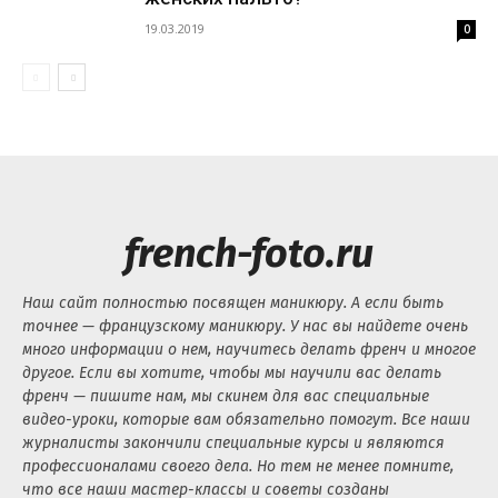
19.03.2019
0
french-foto.ru
Наш сайт полностью посвящен маникюру. А если быть
точнее — французскому маникюру. У нас вы найдете очень
много информации о нем, научитесь делать френч и многое
другое. Если вы хотите, чтобы мы научили вас делать
френч — пишите нам, мы скинем для вас специальные
видео-уроки, которые вам обязательно помогут. Все наши
журналисты закончили специальные курсы и являются
профессионалами своего дела. Но тем не менее помните,
что все наши мастер-классы и советы созданы