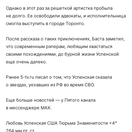
Однако в этот раз за решеткой артистка пробыла
не долго. Ее освободили адвокаты, и исполнительница
смогла выступить в городе Торонто.
После рассказа о таких приключениях, Баста заметил,
что современным рэперам, любящим хвастаться
своими похождениями, до бурной жизни Успенской
еще очень далеко.
Ранее 5-tv.ru писал о том, что Успенская сказала
о звездах, уехавших из РФ во время СВО.
Еще больше новостей — у Пятого канала
в мессенджере MAX.
Любовь Успенская США Тюрьма Знаменитости +4°
764 мм рт. ст.