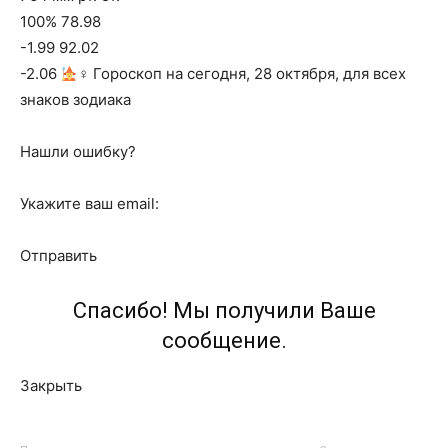
100% 78.98
-1.99 92.02
-2.06
‍♀ Гороскоп на сегодня, 28 октября, для всех
знаков зодиака
Нашли ошибку?
Укажите ваш email:
Отправить
Спасибо! Мы получили Ваше
сообщение.
Закрыть