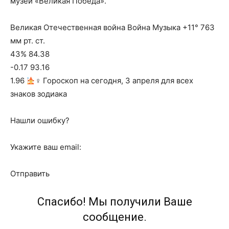
музей «Великая Победа».
Великая Отечественная война Война Музыка +11° 763
мм рт. ст.
43% 84.38
-0.17 93.16
1.96
‍♀ Гороскоп на сегодня, 3 апреля для всех
знаков зодиака
Нашли ошибку?
Укажите ваш email:
Отправить
Спасибо! Мы получили Ваше
сообщение.