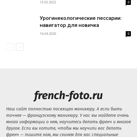
13.02.2022
0
Урогинекологические пессарии:
навигатор для новичка
16.04.2020
0
french-foto.ru
Наш сайт полностью посвящен маникюру. А если быть
точнее — французскому маникюру. У нас вы найдете очень
много информации о нем, научитесь делать френч и многое
другое. Если вы хотите, чтобы мы научили вас делать
френч — пишите нам, мы скинем для вас специальные