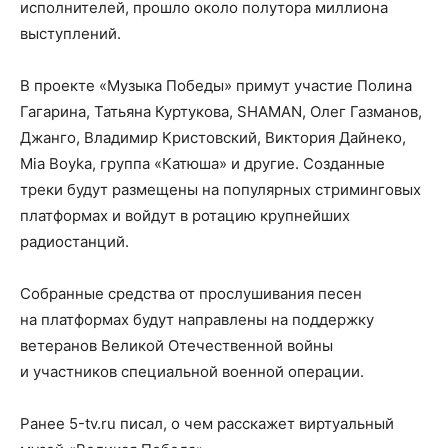
исполнителей, прошло около полутора миллиона
выступлений.
В проекте «Музыка Победы» примут участие Полина
Гагарина, Татьяна Куртукова, SHAMAN, Олег Газманов,
Джанго, Владимир Кристовский, Виктория Дайнеко,
Mia Boyka, группа «Катюша» и другие. Созданные
треки будут размещены на популярных стриминговых
платформах и войдут в ротацию крупнейших
радиостанций.
Собранные средства от прослушивания песен
на платформах будут направлены на поддержку
ветеранов Великой Отечественной войны
и участников специальной военной операции.
Ранее 5-tv.ru писал, о чем расскажет виртуальный