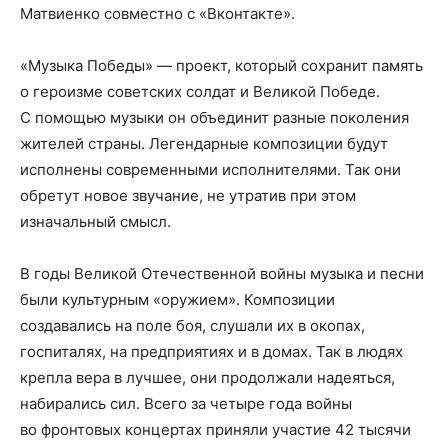
Матвиенко совместно с «Вконтакте».
«Музыка Победы» — проект, который сохранит память
о героизме советских солдат и Великой Победе.
С помощью музыки он объединит разные поколения
жителей страны. Легендарные композиции будут
исполнены современными исполнителями. Так они
обретут новое звучание, не утратив при этом
изначальный смысл.
В годы Великой Отечественной войны музыка и песни
были культурным «оружием». Композиции
создавались на поле боя, слушали их в окопах,
госпиталях, на предприятиях и в домах. Так в людях
крепла вера в лучшее, они продолжали надеяться,
набирались сил. Всего за четыре года войны
во фронтовых концертах приняли участие 42 тысячи