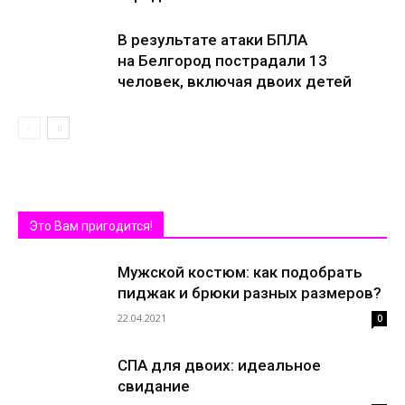
В результате атаки БПЛА
на Белгород пострадали 13
человек, включая двоих детей
Это Вам пригодится!
Мужской костюм: как подобрать
пиджак и брюки разных размеров?
22.04.2021
0
СПА для двоих: идеальное
свидание