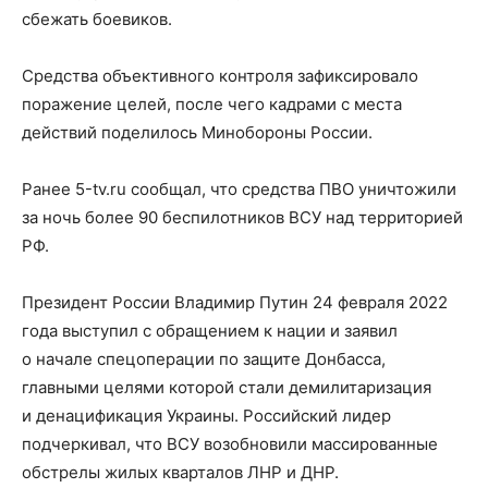
сбежать боевиков.
Средства объективного контроля зафиксировало
поражение целей, после чего кадрами с места
действий поделилось Минобороны России.
Ранее 5-tv.ru сообщал, что средства ПВО уничтожили
за ночь более 90 беспилотников ВСУ над территорией
РФ.
Президент России Владимир Путин 24 февраля 2022
года выступил с обращением к нации и заявил
о начале спецоперации по защите Донбасса,
главными целями которой стали демилитаризация
и денацификация Украины. Российский лидер
подчеркивал, что ВСУ возобновили массированные
обстрелы жилых кварталов ЛНР и ДНР.