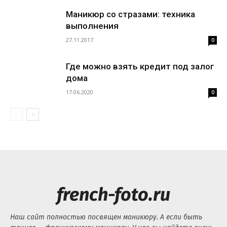
Маникюр со стразами: техника
выполнения
27.11.2017
0
Где можно взять кредит под залог
дома
17.06.2020
0
french-foto.ru
Наш сайт полностью посвящен маникюру. А если быть