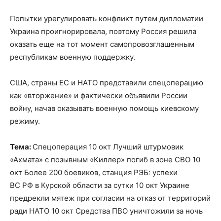
Попытки урегулировать конфликт путем дипломатии
Украина проигнорировала, поэтому Россия решила
оказать еще на тот момент самопровозглашенным
республикам военную поддержку.
США, страны ЕС и НАТО представили спецоперацию
как «вторжение» и фактически объявили России
войну, начав оказывать военную помощь киевскому
режиму.
Тема:
Спецоперация 10 окт Лучший штурмовик
«Ахмата» с позывным «Киллер» погиб в зоне СВО 10
окт Более 200 боевиков, станция РЭБ: успехи
ВС РФ в Курской области за сутки 10 окт Украине
предрекли мятеж при согласии на отказ от территорий
ради НАТО 10 окт Средства ПВО уничтожили за ночь