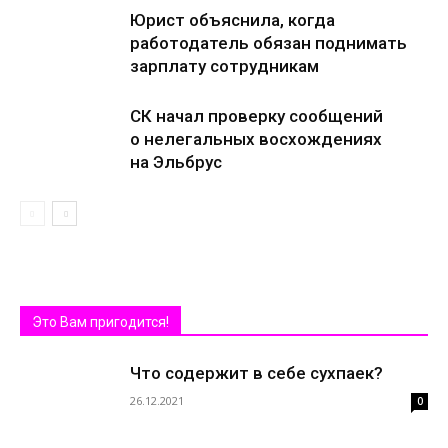
Юрист объяснила, когда
работодатель обязан поднимать
зарплату сотрудникам
СК начал проверку сообщений
о нелегальных восхождениях
на Эльбрус
Это Вам пригодится!
Что содержит в себе сухпаек?
26.12.2021
0