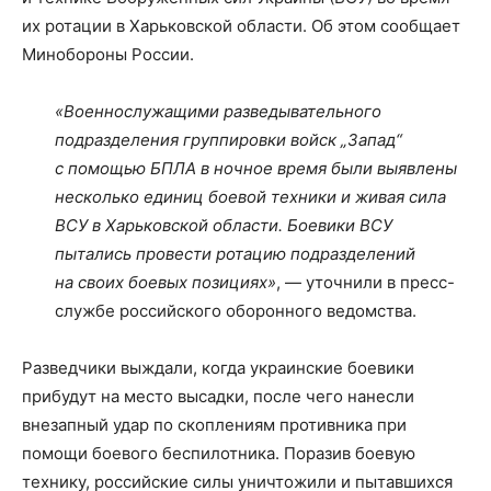
их ротации в Харьковской области. Об этом сообщает
Минобороны России.
«Военнослужащими разведывательного
подразделения группировки войск „Запад“
с помощью БПЛА в ночное время были выявлены
несколько единиц боевой техники и живая сила
ВСУ в Харьковской области. Боевики ВСУ
пытались провести ротацию подразделений
на своих боевых позициях»
, — уточнили в пресс-
службе российского оборонного ведомства.
Разведчики выждали, когда украинские боевики
прибудут на место высадки, после чего нанесли
внезапный удар по скоплениям противника при
помощи боевого беспилотника. Поразив боевую
технику, российские силы уничтожили и пытавшихся