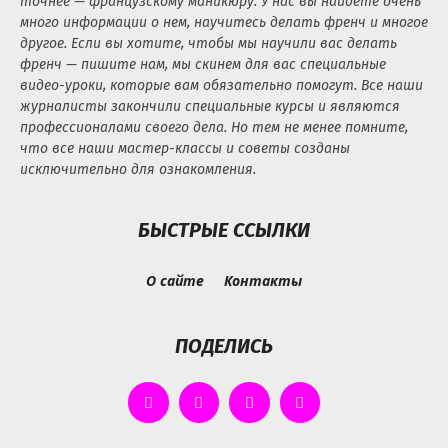
точнее — французскому маникюру. У нас вы найдете очень
много информации о нем, научитесь делать френч и многое
другое. Если вы хотите, чтобы мы научили вас делать
френч — пишите нам, мы скинем для вас специальные
видео-уроки, которые вам обязательно помогут. Все наши
журналисты закончили специальные курсы и являются
профессионалами своего дела. Но тем не менее помните,
что все наши мастер-классы и советы созданы
исключительно для ознакомления.
БЫСТРЫЕ ССЫЛКИ
О сайте
Контакты
ПОДЕЛИСЬ