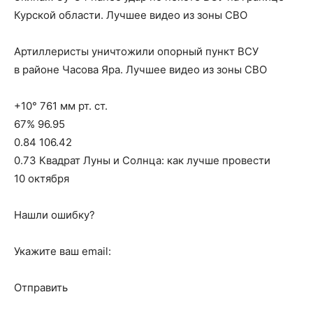
Курской области. Лучшее видео из зоны СВО
Артиллеристы уничтожили опорный пункт ВСУ
в районе Часова Яра. Лучшее видео из зоны СВО
+10° 761 мм рт. ст.
67% 96.95
0.84 106.42
0.73 Квадрат Луны и Солнца: как лучше провести
10 октября
Нашли ошибку?
Укажите ваш email:
Отправить