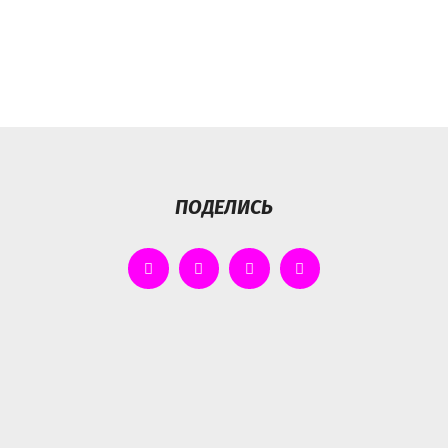
ПОДЕЛИСЬ