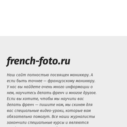
french-foto.ru
Наш сайт полностью посвящен маникюру. А
если быть точнее — французскому маникюру.
У нас вы найдете очень много информации о
нем, научитесь делать френч и многое другое.
Если вы хотите, чтобы мы научили вас
делать френч — пишите нам, мы скинем для
вас специальные видео-уроки, которые вам
обязательно помогут. Все наши журналисты
закончили специальные курсы и являются