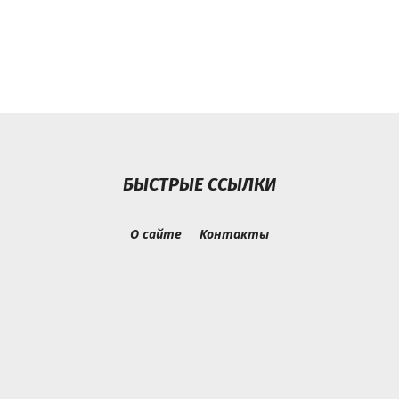
БЫСТРЫЕ ССЫЛКИ
О сайте
Контакты