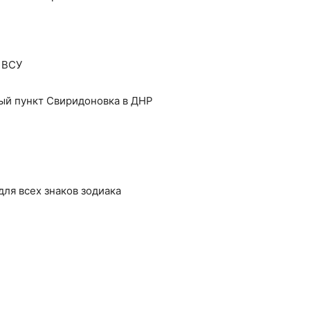
 ВСУ
ый пункт Свиридоновка в ДНР
 для всех знаков зодиака