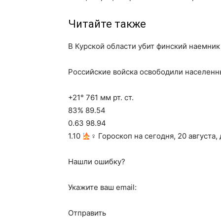
Читайте также
В Курской области убит финский наемник
Российские войска освободили населенн
+21° 761 мм рт. ст.
83% 89.54
0.63 98.94
1.10
‍♀ Гороскоп на сегодня, 20 августа,
Нашли ошибку?
Укажите ваш email:
Отправить