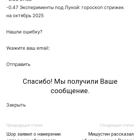
-0.47 Эксперименты под Луной: гороскоп стрижек
на октябрь 2025
Нашли ошибку?
Укажите ваш email:
Отправить
Спасибо! Мы получили Ваше
сообщение.
Закрыть
Предыдущая статья
Следующая статья
Шор заявил о намерении
Мишустин рассказал