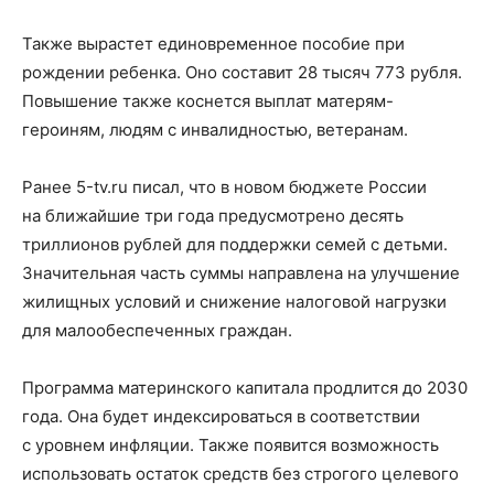
Также вырастет единовременное пособие при
рождении ребенка. Оно составит 28 тысяч 773 рубля.
Повышение также коснется выплат матерям-
героиням, людям с инвалидностью, ветеранам.
Ранее 5-tv.ru писал, что в новом бюджете России
на ближайшие три года предусмотрено десять
триллионов рублей для поддержки семей с детьми.
Значительная часть суммы направлена на улучшение
жилищных условий и снижение налоговой нагрузки
для малообеспеченных граждан.
Программа материнского капитала продлится до 2030
года. Она будет индексироваться в соответствии
с уровнем инфляции. Также появится возможность
использовать остаток средств без строгого целевого