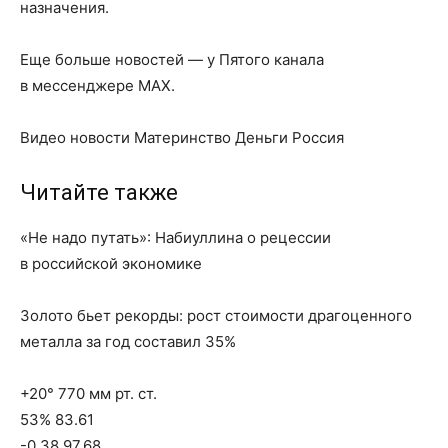
назначения.
Еще больше новостей — у Пятого канала
в мессенджере MAX.
Видео новости Материнство Деньги Россия
Читайте также
«Не надо путать»: Набиуллина о рецессии
в российской экономике
Золото бьет рекорды: рост стоимости драгоценного
металла за год составил 35%
+20° 770 мм рт. ст.
53% 83.61
-0.38 97.68