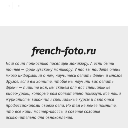
french-foto.ru
Наш сайт полностью посвящен маникюру. А если быть
точнее — французскому маникюру. У нас вы найдете очень
много информации о нем, научитесь делать френч и многое
другое. Если вы хотите, чтобы мы научили вас делать
френч — пишите нам, мы скинем для вас специальные
видео-уроки, которые вам обязательно помогут. Все наши
журналисты закончили специальные курсы и являются
профессионалами своего дела. Но тем не менее помните,
что все наши мастер-классы и советы созданы
исключительно для ознакомления.