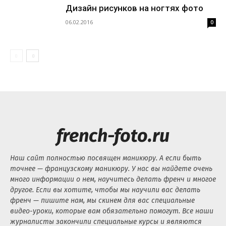
Дизайн рисунков на ногтях фото
06.02.2016
0
french-foto.ru
Наш сайт полностью посвящен маникюру. А если быть
точнее — французскому маникюру. У нас вы найдете очень
много информации о нем, научитесь делать френч и многое
другое. Если вы хотите, чтобы мы научили вас делать
френч — пишите нам, мы скинем для вас специальные
видео-уроки, которые вам обязательно помогут. Все наши
журналисты закончили специальные курсы и являются