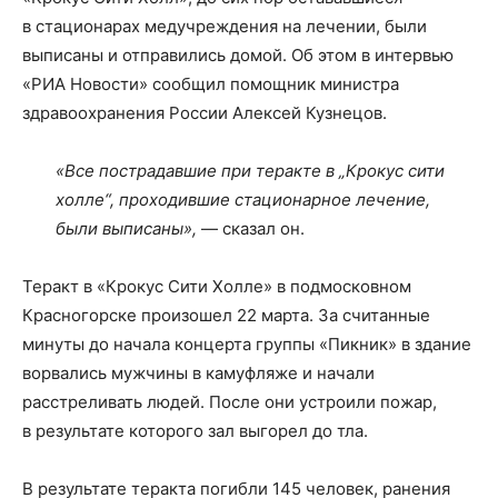
в стационарах медучреждения на лечении, были
выписаны и отправились домой. Об этом в интервью
«РИА Новости» сообщил помощник министра
здравоохранения России Алексей Кузнецов.
«Все пострадавшие при теракте в „Крокус сити
холле“, проходившие стационарное лечение,
были выписаны»,
— сказал он.
Теракт в «Крокус Сити Холле» в подмосковном
Красногорске произошел 22 марта. За считанные
минуты до начала концерта группы «Пикник» в здание
ворвались мужчины в камуфляже и начали
расстреливать людей. После они устроили пожар,
в результате которого зал выгорел до тла.
В результате теракта погибли 145 человек, ранения