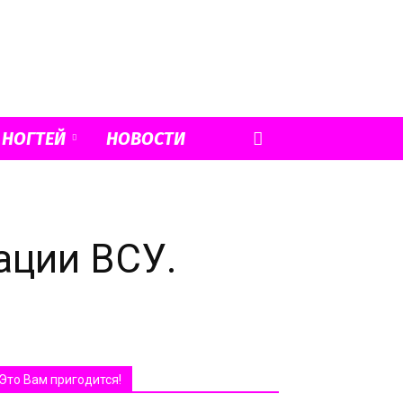
 НОГТЕЙ
НОВОСТИ
ации ВСУ.
Это Вам пригодится!