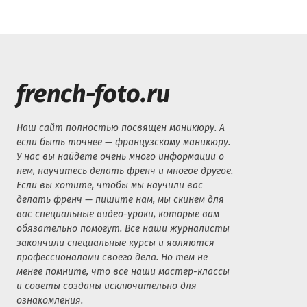
french-foto.ru
Наш сайт полностью посвящен маникюру. А
если быть точнее — французскому маникюру.
У нас вы найдете очень много информации о
нем, научитесь делать френч и многое другое.
Если вы хотите, чтобы мы научили вас
делать френч — пишите нам, мы скинем для
вас специальные видео-уроки, которые вам
обязательно помогут. Все наши журналисты
закончили специальные курсы и являются
профессионалами своего дела. Но тем не
менее помните, что все наши мастер-классы
и советы созданы исключительно для
ознакомления.