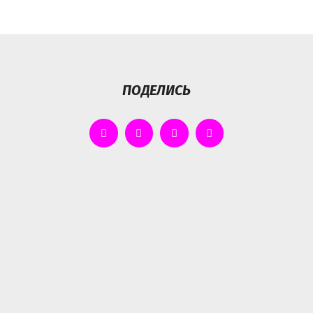
ПОДЕЛИСЬ