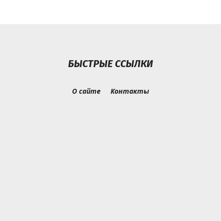
БЫСТРЫЕ ССЫЛКИ
О сайте
Контакты