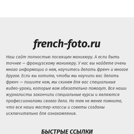
french-foto.ru
Наш сайт полностью посвящен маникюру. А если быть
точнее — французскому маникюру. У нас вы найдете очень
много информации о нем, научитесь делать френч и многое
другое. Если вы хотите, чтобы мы научили вас делать
френч — пишите нам, мы скинем для вас специальные
видео-уроки, которые вам обязательно помогут. Все наши
журналисты закончили специальные курсы и являются
профессионалами своего дела. Но тем не менее помните,
что все наши мастер-классы и советы созданы
исключительно для ознакомления.
БЫСТРЫЕ ССЫЛКИ