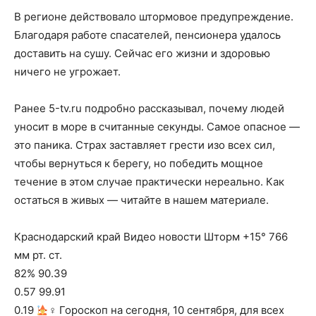
В регионе действовало штормовое предупреждение.
Благодаря работе спасателей, пенсионера удалось
доставить на сушу. Сейчас его жизни и здоровью
ничего не угрожает.
Ранее 5-tv.ru подробно рассказывал, почему людей
уносит в море в считанные секунды. Самое опасное —
это паника. Страх заставляет грести изо всех сил,
чтобы вернуться к берегу, но победить мощное
течение в этом случае практически нереально. Как
остаться в живых — читайте в нашем материале.
Краснодарский край Видео новости Шторм +15° 766
мм рт. ст.
82% 90.39
0.57 99.91
0.19
‍♀ Гороскоп на сегодня, 10 сентября, для всех