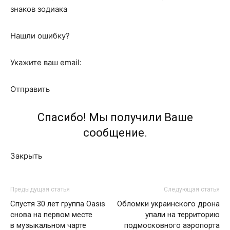
знаков зодиака
Нашли ошибку?
Укажите ваш email:
Отправить
Спасибо! Мы получили Ваше
сообщение.
Закрыть
Предыдущая статья
Следующая статья
Спустя 30 лет группа Oasis
Обломки украинского дрона
снова на первом месте
упали на территорию
в музыкальном чарте
подмосковного аэропорта