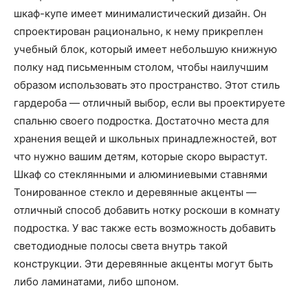
шкаф-купе имеет минималистический дизайн. Он
спроектирован рационально, к нему прикреплен
учебный блок, который имеет небольшую книжную
полку над письменным столом, чтобы наилучшим
образом использовать это пространство. Этот стиль
гардероба — отличный выбор, если вы проектируете
спальню своего подростка. Достаточно места для
хранения вещей и школьных принадлежностей, вот
что нужно вашим детям, которые скоро вырастут.
Шкаф со стеклянными и алюминиевыми ставнями
Тонированное стекло и деревянные акценты —
отличный способ добавить нотку роскоши в комнату
подростка. У вас также есть возможность добавить
светодиодные полосы света внутрь такой
конструкции. Эти деревянные акценты могут быть
либо ламинатами, либо шпоном.