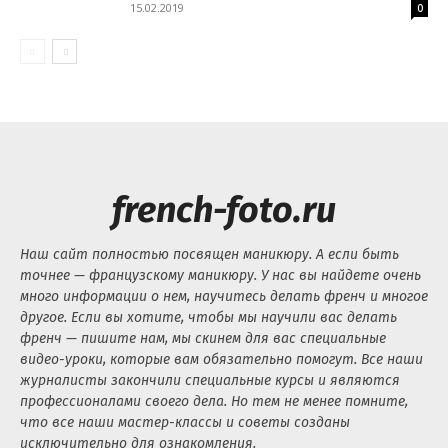
15.02.2019
0
french-foto.ru
Наш сайт полностью посвящен маникюру. А если быть
точнее — французскому маникюру. У нас вы найдете очень
много информации о нем, научитесь делать френч и многое
другое. Если вы хотите, чтобы мы научили вас делать
френч — пишите нам, мы скинем для вас специальные
видео-уроки, которые вам обязательно помогут. Все наши
журналисты закончили специальные курсы и являются
профессионалами своего дела. Но тем не менее помните,
что все наши мастер-классы и советы созданы
исключительно для ознакомления.