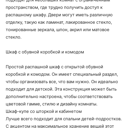
пространством, где трудно получить доступ к
распашному шкафу. Двери могут иметь различную
отделку, такую как ламинат, лакированное стекло,
тонированные зеркала, шпон, акрил или матовое
стекло.
Шкаф с обувной коробкой и комодом
Простой распашной шкаф с открытой обувной
коробкой и комодом. Он имеет специальный раздел,
чтобы организовать все, что вам нужно. Он идеально
подходит для детской. Эта конструкция может быть
дополнительно настроена, чтобы соответствовать
цветовой гамме, стилю и дизайну комнаты.
Шкаф-купе со шторкой и кабинетом
Лучше всего подходит для спальни детей-подростков.
С акцентом на максимальное хранение вещей этот