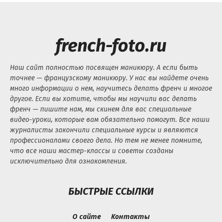
french-foto.ru
Наш сайт полностью посвящен маникюру. А если быть
точнее — французскому маникюру. У нас вы найдете очень
много информации о нем, научитесь делать френч и многое
другое. Если вы хотите, чтобы мы научили вас делать
френч — пишите нам, мы скинем для вас специальные
видео-уроки, которые вам обязательно помогут. Все наши
журналисты закончили специальные курсы и являются
профессионалами своего дела. Но тем не менее помните,
что все наши мастер-классы и советы созданы
исключительно для ознакомления.
БЫСТРЫЕ ССЫЛКИ
О сайте
Контакты