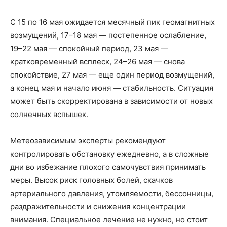
С 15 по 16 мая ожидается месячный пик геомагнитных
возмущений, 17–18 мая — постепенное ослабление,
19–22 мая — спокойный период, 23 мая —
кратковременный всплеск, 24–26 мая — снова
спокойствие, 27 мая — еще один период возмущений,
а конец мая и начало июня — стабильность. Ситуация
может быть скорректирована в зависимости от новых
солнечных вспышек.
Метеозависимым эксперты рекомендуют
контролировать обстановку ежедневно, а в сложные
дни во избежание плохого самочувствия принимать
меры. Высок риск головных болей, скачков
артериального давления, утомляемости, бессонницы,
раздражительности и снижения концентрации
внимания. Специальное лечение не нужно, но стоит