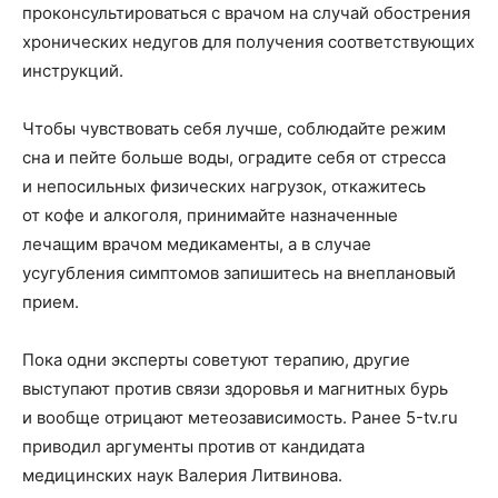
проконсультироваться с врачом на случай обострения
хронических недугов для получения соответствующих
инструкций.
Чтобы чувствовать себя лучше, соблюдайте режим
сна и пейте больше воды, оградите себя от стресса
и непосильных физических нагрузок, откажитесь
от кофе и алкоголя, принимайте назначенные
лечащим врачом медикаменты, а в случае
усугубления симптомов запишитесь на внеплановый
прием.
Пока одни эксперты советуют терапию, другие
выступают против связи здоровья и магнитных бурь
и вообще отрицают метеозависимость. Ранее 5-tv.ru
приводил аргументы против от кандидата
медицинских наук Валерия Литвинова.