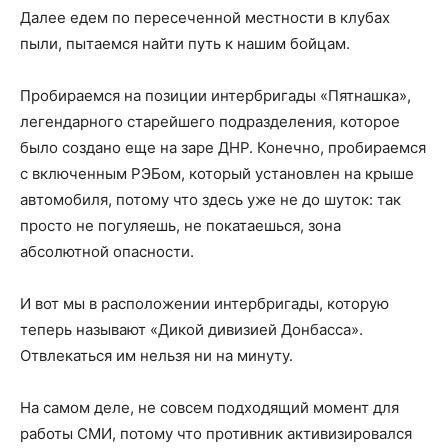
Далее едем по пересеченной местности в клубах
пыли, пытаемся найти путь к нашим бойцам.
Пробираемся на позиции интербригады «Пятнашка»,
легендарного старейшего подразделения, которое
было создано еще на заре ДНР. Конечно, пробираемся
с включенным РЭБом, который установлен на крыше
автомобиля, потому что здесь уже не до шуток: так
просто не погуляешь, не покатаешься, зона
абсолютной опасности.
И вот мы в расположении интербригады, которую
теперь называют «Дикой дивизией Донбасса».
Отвлекаться им нельзя ни на минуту.
На самом деле, не совсем подходящий момент для
работы СМИ, потому что противник активизировался