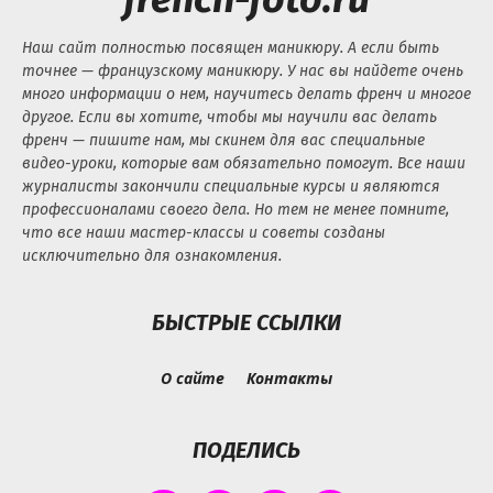
Наш сайт полностью посвящен маникюру. А если быть
точнее — французскому маникюру. У нас вы найдете очень
много информации о нем, научитесь делать френч и многое
другое. Если вы хотите, чтобы мы научили вас делать
френч — пишите нам, мы скинем для вас специальные
видео-уроки, которые вам обязательно помогут. Все наши
журналисты закончили специальные курсы и являются
профессионалами своего дела. Но тем не менее помните,
что все наши мастер-классы и советы созданы
исключительно для ознакомления.
БЫСТРЫЕ ССЫЛКИ
О сайте
Контакты
ПОДЕЛИСЬ