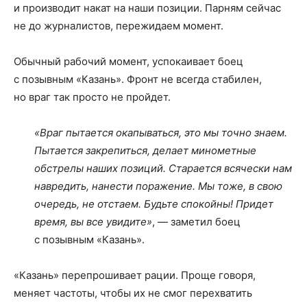
и производит накат на наши позиции. Парням сейчас
не до журналистов, пережидаем момент.
Обычный рабочий момент, успокаивает боец
с позывным «Казань». Фронт не всегда стабилен,
но враг так просто не пройдет.
«Враг пытается окапываться, это мы точно знаем.
Пытается закрепиться, делает минометные
обстрелы наших позиций. Старается всячески нам
навредить, нанести поражение. Мы тоже, в свою
очередь, не отстаем. Будьте спокойны! Придет
время, вы все увидите»
, — заметил боец
с позывным «Казань».
«Казань» перепрошивает рации. Проще говоря,
меняет частоты, чтобы их не смог перехватить