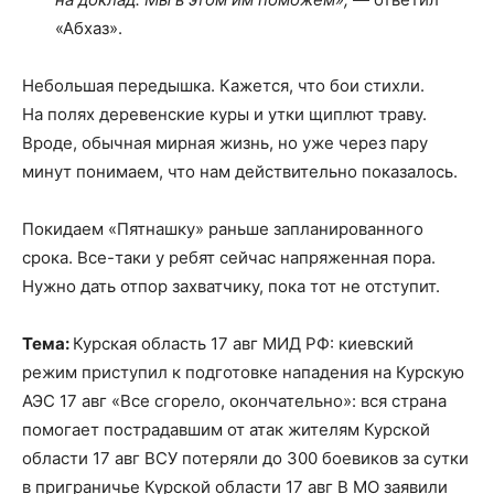
«Абхаз».
Небольшая передышка. Кажется, что бои стихли.
На полях деревенские куры и утки щиплют траву.
Вроде, обычная мирная жизнь, но уже через пару
минут понимаем, что нам действительно показалось.
Покидаем «Пятнашку» раньше запланированного
срока. Все-таки у ребят сейчас напряженная пора.
Нужно дать отпор захватчику, пока тот не отступит.
Тема:
Курская область 17 авг МИД РФ: киевский
режим приступил к подготовке нападения на Курскую
АЭС 17 авг «Все сгорело, окончательно»: вся страна
помогает пострадавшим от атак жителям Курской
области 17 авг ВСУ потеряли до 300 боевиков за сутки
в приграничье Курской области 17 авг В МО заявили