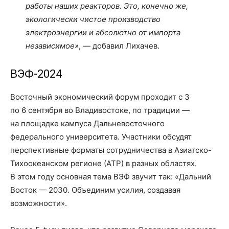
работы наших реакторов. Это, конечно же,
экологически чистое производство
электроэнергии и абсолютно от импорта
независимое»
, — добавил Лихачев.
ВЭФ-2024
Восточный экономический форум проходит с 3
по 6 сентября во Владивостоке, по традиции —
на площадке кампуса Дальневосточного
федерального университета. Участники обсудят
перспективные форматы сотрудничества в Азиатско-
Тихоокеанском регионе (АТР) в разных областях.
В этом году основная тема ВЭФ звучит так: «Дальний
Восток — 2030. Объединим усилия, создавая
возможности».