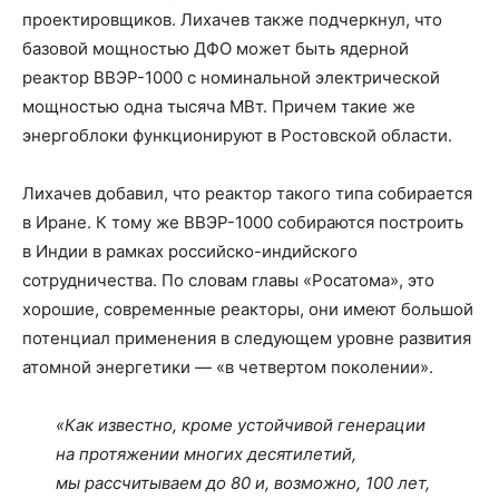
проектировщиков. Лихачев также подчеркнул, что
базовой мощностью ДФО может быть ядерной
реактор ВВЭР-1000 с номинальной электрической
мощностью одна тысяча МВт. Причем такие же
энергоблоки функционируют в Ростовской области.
Лихачев добавил, что реактор такого типа собирается
в Иране. К тому же ВВЭР-1000 собираются построить
в Индии в рамках российско-индийского
сотрудничества. По словам главы «Росатома», это
хорошие, современные реакторы, они имеют большой
потенциал применения в следующем уровне развития
атомной энергетики — «в четвертом поколении».
«Как известно, кроме устойчивой генерации
на протяжении многих десятилетий,
мы рассчитываем до 80 и, возможно, 100 лет,