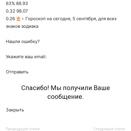
63% 88.93
0.32 98.07
0.26
‍♀ Гороскоп на сегодня, 5 сентября, для всех
знаков зодиака
Нашли ошибку?
Укажите ваш email:
Отправить
Спасибо! Мы получили Ваше
сообщение.
Закрыть
Предыдущая статья
Следующая статья