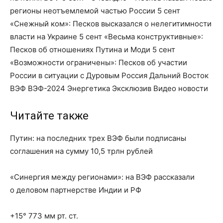
регионы неотъемлемой частью России 5 сент
«Снежный ком»: Песков высказался о нелегитимности
власти на Украине 5 сент «Весьма конструктивные»:
Песков об отношениях Путина и Моди 5 сент
«Возможности ограничены»: Песков об участии
России в ситуации с Дуровым Россия Дальний Восток
ВЭФ ВЭФ-2024 Энергетика Эксклюзив Видео новости
Читайте также
Путин: на последних трех ВЭФ были подписаны
соглашения на сумму 10,5 трлн рублей
«Синергия между регионами»: на ВЭФ рассказали
о деловом партнерстве Индии и РФ
+15° 773 мм рт. ст.