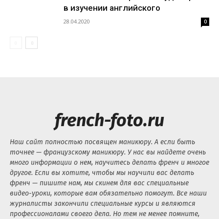
в изучении английского
28.04.2020
0
french-foto.ru
Наш сайт полностью посвящен маникюру. А если быть
точнее — французскому маникюру. У нас вы найдете очень
много информации о нем, научитесь делать френч и многое
другое. Если вы хотите, чтобы мы научили вас делать
френч — пишите нам, мы скинем для вас специальные
видео-уроки, которые вам обязательно помогут. Все наши
журналисты закончили специальные курсы и являются
профессионалами своего дела. Но тем не менее помните,