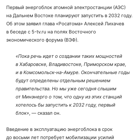
Первый энергоблок атомной электростанции (АЭС)
на Дальнем Востоке планируют запустить в 2032 году.
Об этом заявил глава «Росатома» Алексей Лихачев
в беседе с 5-tv.ru на полях Восточного
экономического форума (ВЭФ).
«Пока речь идет о создании таких мощностей
в Хабаровске, Владивостоке, Приморском крае,
и в Комсомольск-на-Амуре. Окончательные годы
будут определены отдельным решением
правительства. Но мы уже сегодня слышим
от Минэнерго о том, что одну из этих станций
хотелось бы запустить к 2032 году, первый
блок»
, — сказал он.
Введение в эксплуатацию энергоблока в срок
до восьми лет потребует мобилизации усилий