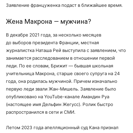
Заявление француженка подаст в ближайшее время.
Жена Макрона — мужчина?
В декабре 2021 года, за несколько месяцев
до выборов президента Франции, местная
журналистка Наташа Рей выступила с заявлением, что
занимается расследованием в отношении первой
леди. По ее словам, Брижит — бывшая школьная
учительница Макрона, старше своего супруга на 24
года, она родилась мужчиной. Причем изначально
первую леди звали Жан-Мишель. Заявление было
опубликовано на YouTube-канале Амандин Руа
(настоящее имя Дельфин Жегусс). Ролик быстро
распространился в сети и СМИ.
Летом 2023 года апелляционный суд Кана признал