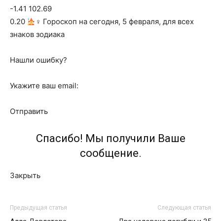
-1.41 102.69
0.20
‍♀ Гороскоп на сегодня, 5 февраля, для всех
знаков зодиака
Нашли ошибку?
Укажите ваш email:
Отправить
Спасибо! Мы получили Ваше
сообщение.
Закрыть
Предыдущая статья
Следующая статья