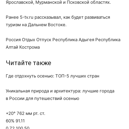
Ярославской, Мурманской и Псковской областях.
Ранее 5-tv.ru рассказывал, как будет развиваться
туризм на Дальнем Востоке.
Россия Отдых Отпуск Республика Адыгея Республика
Алтай Кострома
Читайте также
Где отдохнуть осенью: ТОП-5 лучших стран
Уникальная природа и архитектура: лучшие города
в России для путешествий осенью
+20° 762 мм рт. ст.
60% 91.11
0.72 100.50