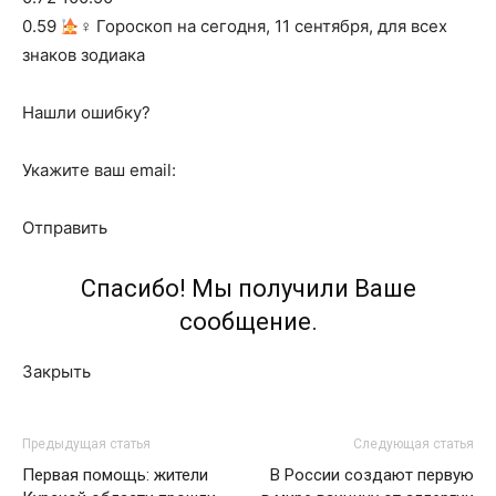
0.59
‍♀ Гороскоп на сегодня, 11 сентября, для всех
знаков зодиака
Нашли ошибку?
Укажите ваш email:
Отправить
Спасибо! Мы получили Ваше
сообщение.
Закрыть
Предыдущая статья
Следующая статья
Первая помощь: жители
В России создают первую