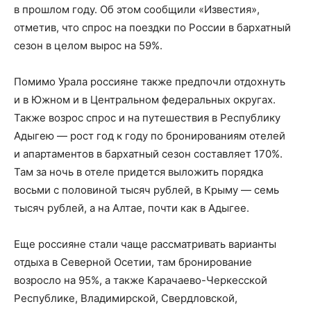
в прошлом году. Об этом сообщили «Известия»,
отметив, что спрос на поездки по России в бархатный
сезон в целом вырос на 59%.
Помимо Урала россияне также предпочли отдохнуть
и в Южном и в Центральном федеральных округах.
Также возрос спрос и на путешествия в Республику
Адыгею — рост год к году по бронированиям отелей
и апартаментов в бархатный сезон составляет 170%.
Там за ночь в отеле придется выложить порядка
восьми с половиной тысяч рублей, в Крыму — семь
тысяч рублей, а на Алтае, почти как в Адыгее.
Еще россияне стали чаще рассматривать варианты
отдыха в Северной Осетии, там бронирование
возросло на 95%, а также Карачаево-Черкесской
Республике, Владимирской, Свердловской,