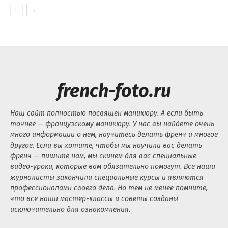
french-foto.ru
Наш сайт полностью посвящен маникюру. А если быть
точнее — французскому маникюру. У нас вы найдете очень
много информации о нем, научитесь делать френч и многое
другое. Если вы хотите, чтобы мы научили вас делать
френч — пишите нам, мы скинем для вас специальные
видео-уроки, которые вам обязательно помогут. Все наши
журналисты закончили специальные курсы и являются
профессионалами своего дела. Но тем не менее помните,
что все наши мастер-классы и советы созданы
исключительно для ознакомления.