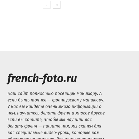
french-foto.ru
Наш сайт полностью посвящен маникюру. А
если быть точнее — французскому маникюру.
У нас вы найдете очень много информации о
нем, научитесь делать френч и многое другое.
Если вы хотите, чтобы мы научили вас
делать френч — пишите нам, мы скинем для
вас специальные видео-уроки, которые вам