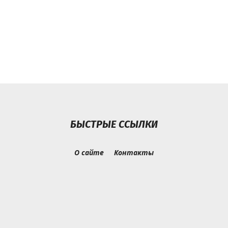
БЫСТРЫЕ ССЫЛКИ
О сайте
Контакты