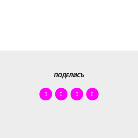
ПОДЕЛИСЬ