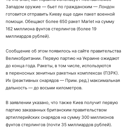
Западом оружие — бьет по гражданским — Лондон
готовится отправить Киеву еще один пакет военной
помощи. Обещают более 650 ракет Marlet на сумму
162 миллиона фунтов стерлингов (более 19
миллиардов рублей).
Сообщение об этом появилось на сайте правительства
Великобритании. Первую партию на Украине ожидают
до конца года. Ракеты, в том числе, используются
в переносных зенитных ракетных комплексах (ПЗРК).
Их (реактивных снарядов — Прим. ред.) максимальная
дальность — до восьми километров.
В заявлении указано, что также Киев получит первую
партию заказанных британским правительством
артиллерийских снарядов на сумму 300 миллионов
фунтов стерлингов (почти 35 миллиардов рублей).