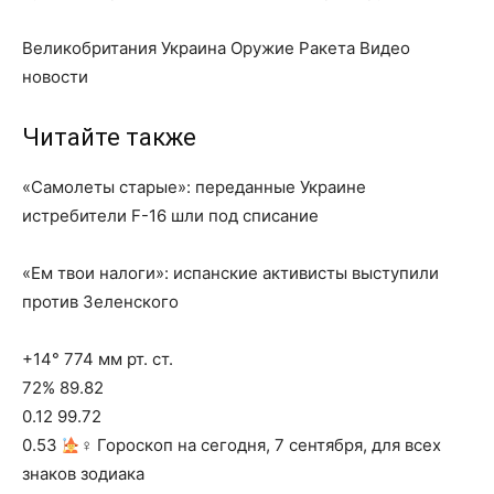
Великобритания Украина Оружие Ракета Видео
новости
Читайте также
«Самолеты старые»: переданные Украине
истребители F-16 шли под списание
«Ем твои налоги»: испанские активисты выступили
против Зеленского
+14° 774 мм рт. ст.
72% 89.82
0.12 99.72
0.53
‍♀ Гороскоп на сегодня, 7 сентября, для всех
знаков зодиака