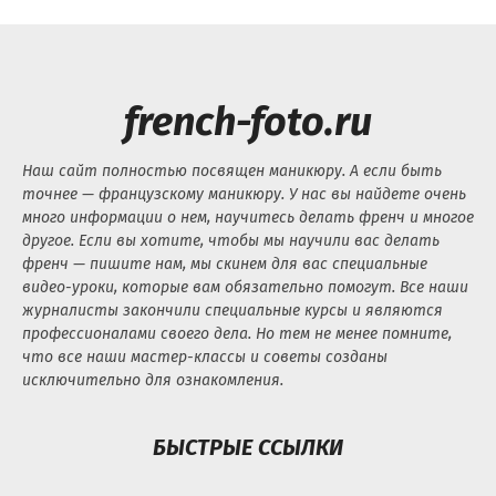
french-foto.ru
Наш сайт полностью посвящен маникюру. А если быть
точнее — французскому маникюру. У нас вы найдете очень
много информации о нем, научитесь делать френч и многое
другое. Если вы хотите, чтобы мы научили вас делать
френч — пишите нам, мы скинем для вас специальные
видео-уроки, которые вам обязательно помогут. Все наши
журналисты закончили специальные курсы и являются
профессионалами своего дела. Но тем не менее помните,
что все наши мастер-классы и советы созданы
исключительно для ознакомления.
БЫСТРЫЕ ССЫЛКИ