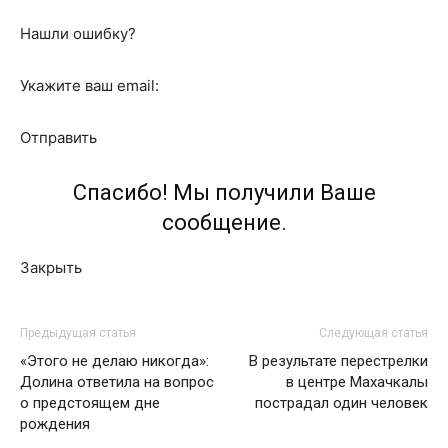
Нашли ошибку?
Укажите ваш email:
Отправить
Спасибо! Мы получили Ваше
сообщение.
Закрыть
Предыдущая статья
Следующая статья
«Этого не делаю никогда»:
В результате перестрелки
Долина ответила на вопрос
в центре Махачкалы
о предстоящем дне
пострадал один человек
рождения