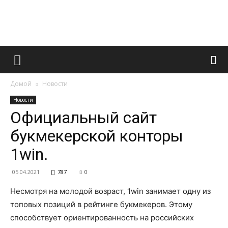
Французский
Домой
Новости
маникюр
Новости
Официальный сайт
букмекерской конторы
и
1win.
05.04.2021
787
0
все
Несмотря на молодой возраст, 1win занимает одну из
топовых позиций в рейтинге букмекеров. Этому
способствует ориентированность на российских