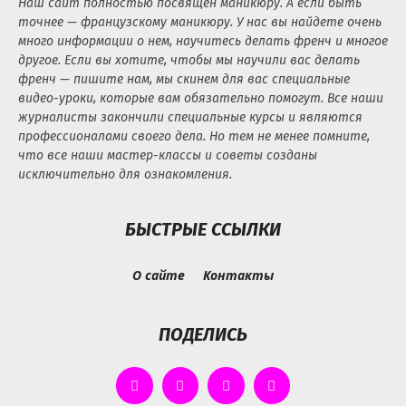
Наш сайт полностью посвящен маникюру. А если быть
точнее — французскому маникюру. У нас вы найдете очень
много информации о нем, научитесь делать френч и многое
другое. Если вы хотите, чтобы мы научили вас делать
френч — пишите нам, мы скинем для вас специальные
видео-уроки, которые вам обязательно помогут. Все наши
журналисты закончили специальные курсы и являются
профессионалами своего дела. Но тем не менее помните,
что все наши мастер-классы и советы созданы
исключительно для ознакомления.
БЫСТРЫЕ ССЫЛКИ
О сайте
Контакты
ПОДЕЛИСЬ