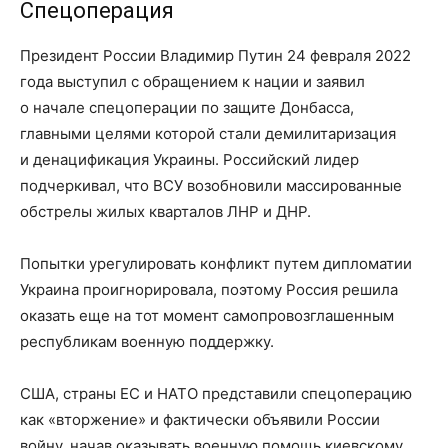
Спецоперация
Президент России Владимир Путин 24 февраля 2022
года выступил с обращением к нации и заявил
о начале спецоперации по защите Донбасса,
главными целями которой стали демилитаризация
и денацификация Украины. Российский лидер
подчеркивал, что ВСУ возобновили массированные
обстрелы жилых кварталов ЛНР и ДНР.
Попытки урегулировать конфликт путем дипломатии
Украина проигнорировала, поэтому Россия решила
оказать еще на тот момент самопровозглашенным
республикам военную поддержку.
США, страны ЕС и НАТО представили спецоперацию
как «вторжение» и фактически объявили России
войну, начав оказывать военную помощь киевскому