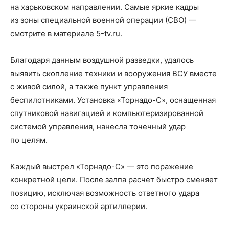
на харьковском направлении. Самые яркие кадры
из зоны специальной военной операции (СВО) —
смотрите в материале 5-tv.ru.
Благодаря данным воздушной разведки, удалось
выявить скопление техники и вооружения ВСУ вместе
с живой силой, а также пункт управления
беспилотниками. Установка «Торнадо-С», оснащенная
спутниковой навигацией и компьютеризированной
системой управления, нанесла точечный удар
по целям.
Каждый выстрел «Торнадо-С» — это поражение
конкретной цели. После залпа расчет быстро сменяет
позицию, исключая возможность ответного удара
со стороны украинской артиллерии.