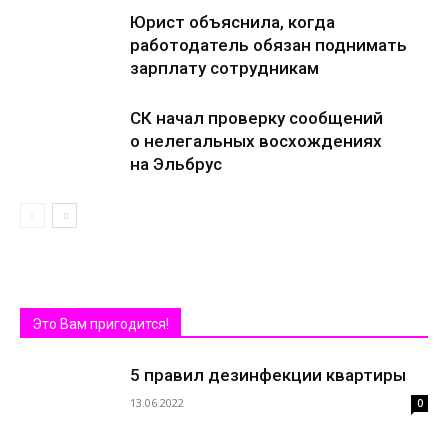
Юрист объяснила, когда
работодатель обязан поднимать
зарплату сотрудникам
СК начал проверку сообщений
о нелегальных восхождениях
на Эльбрус
Это Вам пригодится!
5 правил дезинфекции квартиры
13.06.2022
0