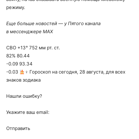
режиму.
Еще больше новостей — у Пятого канала
в мессенджере MAX
СВО +13° 752 мм рт. ст.
82% 80.44
-0.09 93.34
-0.03
‍♀ Гороскоп на сегодня, 28 августа, для всех
знаков зодиака
Нашли ошибку?
Укажите ваш email:
Отправить