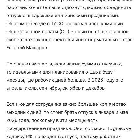
работник хочет больше отдохнуть, можно объединить
отпуск с январскими или майскими праздниками.
Об этом в беседе с ТАСС рассказал член комиссии
Общественной палаты (ОП) России по общественной
экспертизе законопроектов и иных нормативных актов
Евгений Машаров.
По словам эксперта, если важна сумма отпускных,
то идеальными для планирования отдыха будут
месяцы, где рабочих дней больше. В 2026 году это
апрель, июль, сентябрь, октябрь и декабрь.
Если же для сотрудника важно большее количество
выходных дней, то стоит брать отпуск в январе и мае
2026 года, поскольку в эти месяцы есть
государственные праздники. Они, согласно Трудовому
кодексу РФ, не входят в отпуск, поэтому работник