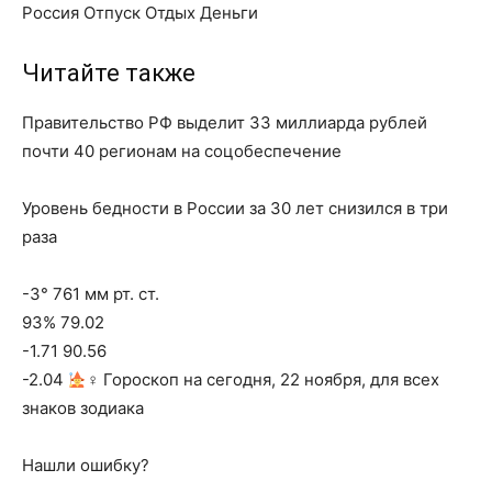
Россия Отпуск Отдых Деньги
Читайте также
Правительство РФ выделит 33 миллиарда рублей
почти 40 регионам на соцобеспечение
Уровень бедности в России за 30 лет снизился в три
раза
-3° 761 мм рт. ст.
93% 79.02
-1.71 90.56
-2.04
‍♀ Гороскоп на сегодня, 22 ноября, для всех
знаков зодиака
Нашли ошибку?