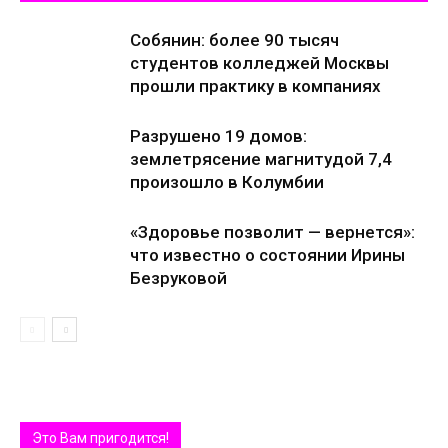
Собянин: более 90 тысяч
студентов колледжей Москвы
прошли практику в компаниях
Разрушено 19 домов:
землетрясение магнитудой 7,4
произошло в Колумбии
«Здоровье позволит — вернется»:
что известно о состоянии Ирины
Безруковой
Это Вам пригодится!