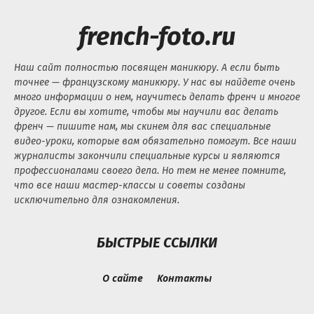
french-foto.ru
Наш сайт полностью посвящен маникюру. А если быть
точнее — французскому маникюру. У нас вы найдете очень
много информации о нем, научитесь делать френч и многое
другое. Если вы хотите, чтобы мы научили вас делать
френч — пишите нам, мы скинем для вас специальные
видео-уроки, которые вам обязательно помогут. Все наши
журналисты закончили специальные курсы и являются
профессионалами своего дела. Но тем не менее помните,
что все наши мастер-классы и советы созданы
исключительно для ознакомления.
БЫСТРЫЕ ССЫЛКИ
О сайте
Контакты