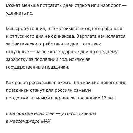
может меньше потратить дней отдыха или наоборот —
удлинить их.
Машаров уточнил, что «стоимость» одного рабочего
и отпускного дня не одинакова. Зарплата начисляется
за фактически отработанные дни, тогда как
отпускные — за все календарные дни по среднему
заработку за последний год, исключая
государственные праздники.
Как ранее рассказывал 5-tv.ru, ближайшие новогодние
праздники станут для россиян самыми
продолжительными впервые за последние 12 лет.
Еще больше новостей — у Пятого канала
в мессенджере MAX