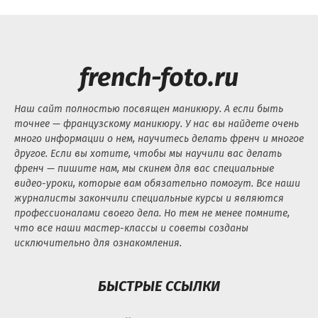
french-foto.ru
Наш сайт полностью посвящен маникюру. А если быть
точнее — французскому маникюру. У нас вы найдете очень
много информации о нем, научитесь делать френч и многое
другое. Если вы хотите, чтобы мы научили вас делать
френч — пишите нам, мы скинем для вас специальные
видео-уроки, которые вам обязательно помогут. Все наши
журналисты закончили специальные курсы и являются
профессионалами своего дела. Но тем не менее помните,
что все наши мастер-классы и советы созданы
исключительно для ознакомления.
БЫСТРЫЕ ССЫЛКИ