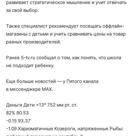
развивает стратегическое мышление и учит отвечать
за свой выбор.
Также специалист рекомендует посещать оффлайн-
магазины с детьми и учить сравнивать цены на товар
разных производителей.
Ранее 5-tv.ru сообщал о том, как понять, что школа
не подходит ребенку.
Еще больше новостей — у Пятого канала
в мессенджере MAX.
Деньги Дети +13° 752 мм рт. ст.
82% 80.53
-0.15 93.37
-1.09 Харизматичные Козероги, напряженные Рыбы: