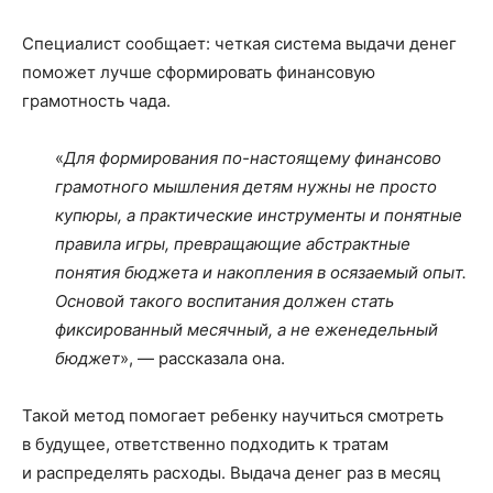
Специалист сообщает: четкая система выдачи денег
поможет лучше сформировать финансовую
грамотность чада.
«
Для формирования по-настоящему финансово
грамотного мышления детям нужны не просто
купюры, а практические инструменты и понятные
правила игры, превращающие абстрактные
понятия бюджета и накопления в осязаемый опыт.
Основой такого воспитания должен стать
фиксированный месячный, а не еженедельный
бюджет
», — рассказала она.
Такой метод помогает ребенку научиться смотреть
в будущее, ответственно подходить к тратам
и распределять расходы. Выдача денег раз в месяц