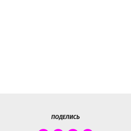
ПОДЕЛИСЬ