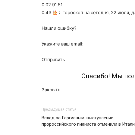
0.02 91.51
0.43
‍♀ Гороскоп на сегодня, 22 июля, 
Нашли ошибку?
Укажите ваш email:
Отправить
Спасибо! Мы по
Закрыть
Предыдущая статья
Вслед за Гергиевым: выступление
пророссийского пианиста отменили в Итали