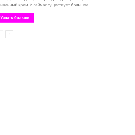
нальный крем. И сейчас существует большое...
Узнать больше