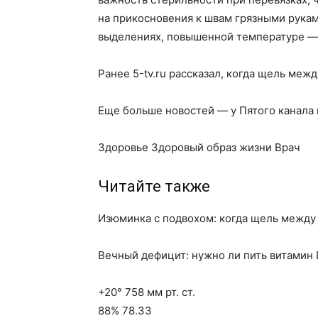
на прикосновения к швам грязными рукам
выделениях, повышенной температуре — 
Ранее 5-tv.ru рассказал, когда щель меж
Еще больше новостей — у Пятого канала
Здоровье Здоровый образ жизни Врач
Читайте также
Изюминка с подвохом: когда щель между
Вечный дефицит: нужно ли пить витамин 
+20° 758 мм рт. ст.
88% 78.33