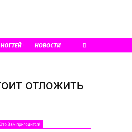
 НОГТЕЙ
НОВОСТИ
тоит отложить
Это Вам пригодится!