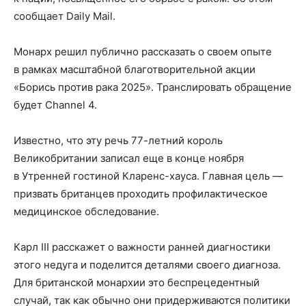
сообщает Daily Mail.
Монарх решил публично рассказать о своем опыте
в рамках масштабной благотворительной акции
«Борись против рака 2025». Транслировать обращение
будет Channel 4.
Известно, что эту речь 77-летний король
Великобритании записал еще в конце ноября
в Утренней гостиной Кларенс-хауса. Главная цель —
призвать британцев проходить профилактическое
медицинское обследование.
Карл III расскажет о важности ранней диагностики
этого недуга и поделится деталями своего диагноза.
Для британской монархии это беспрецедентный
случай, так как обычно они придерживаются политики