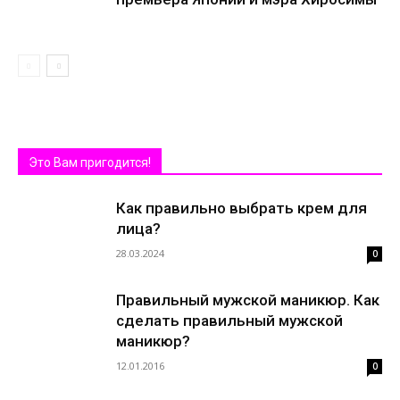
Это Вам пригодится!
Как правильно выбрать крем для
лица?
28.03.2024
0
Правильный мужской маникюр. Как
сделать правильный мужской
маникюр?
12.01.2016
0