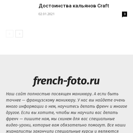
Достоинства кальянов Craft
02.01.2021
0
french-foto.ru
Наш сайт полностью посвящен маникюру. А если быть
точнее — французскому маникюру. У нас вы найдете очень
много информации о нем, научитесь делать френч и многое
другое. Если вы хотите, чтобы мы научили вас делать
френч — пишите нам, мы скинем для вас специальные
видео-уроки, которые вам обязательно помогут. Все наши
журналисты закончили специальные курсы и являются