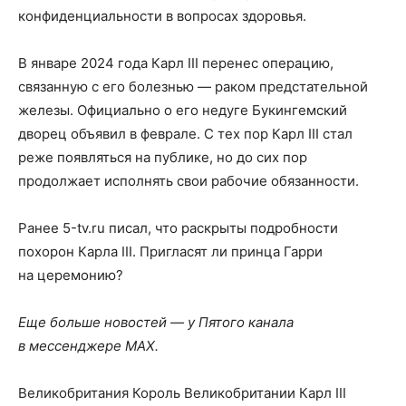
конфиденциальности в вопросах здоровья.
В январе 2024 года Карл III перенес операцию,
связанную с его болезнью — раком предстательной
железы. Официально о его недуге Букингемский
дворец объявил в феврале. С тех пор Карл III стал
реже появляться на публике, но до сих пор
продолжает исполнять свои рабочие обязанности.
Ранее 5-tv.ru писал, что раскрыты подробности
похорон Карла III. Пригласят ли принца Гарри
на церемонию?
Еще больше новостей — у Пятого канала
в мессенджере MAX.
Великобритания Король Великобритании Карл III