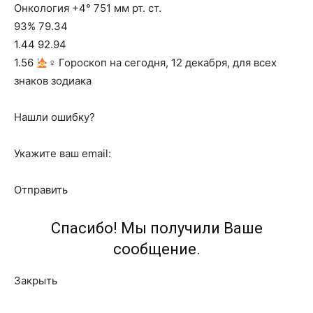
Онкология +4° 751 мм рт. ст.
93% 79.34
1.44 92.94
1.56
‍♀ Гороскоп на сегодня, 12 декабря, для всех
знаков зодиака
Нашли ошибку?
Укажите ваш email:
Отправить
Спасибо! Мы получили Ваше
сообщение.
Закрыть