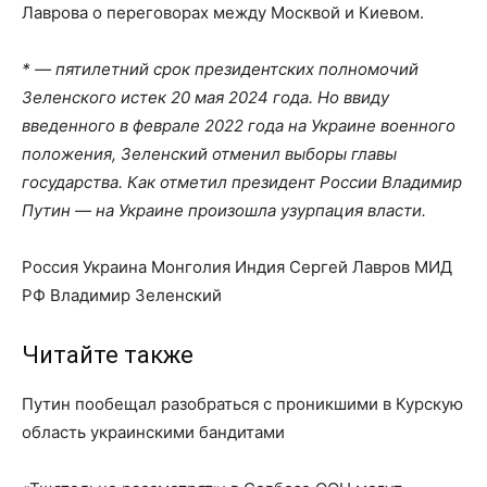
Лаврова о переговорах между Москвой и Киевом.
* — пятилетний срок президентских полномочий
Зеленского истек 20 мая 2024 года. Но ввиду
введенного в феврале 2022 года на Украине военного
положения, Зеленский отменил выборы главы
государства. Как отметил президент России Владимир
Путин — на Украине произошла узурпация власти.
Россия Украина Монголия Индия Сергей Лавров МИД
РФ Владимир Зеленский
Читайте также
Путин пообещал разобраться с проникшими в Курскую
область украинскими бандитами