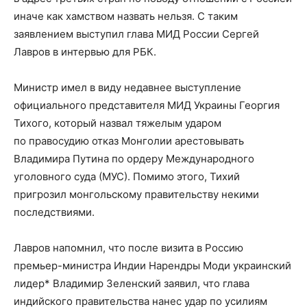
иначе как хамством назвать нельзя. С таким
заявлением выступил глава МИД России Сергей
Лавров в интервью для РБК.
Министр имел в виду недавнее выступление
официального представителя МИД Украины Георгия
Тихого, который назвал тяжелым ударом
по правосудию отказ Монголии арестовывать
Владимира Путина по ордеру Международного
уголовного суда (МУС). Помимо этого, Тихий
пригрозил монгольскому правительству некими
последствиями.
Лавров напомнил, что после визита в Россию
премьер-министра Индии Нарендры Моди украинский
лидер* Владимир Зеленский заявил, что глава
индийского правительства нанес удар по усилиям