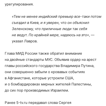
урегулирования.
«Тем не менее индийский премьер все-таки потом
съездил в Киев, и я уверен, что он объяснил
Зеленскому, что приличные люди так себя
не ведут. По крайней мере, надеюсь на это»
, —
указал Лавров.
Глава МИД России также обратил внимание
на двойные стандарты МУС. Объявив ордер на арест
главы российского государства Владимира Путина,
они совершенно забыли о кровавых событиях
в Афганистане, которые устроили США,
и о бомбардировках мирных жителей Палестины,
до сих пор производимых Израилем.
Ранее 5-tv.ru передавал слова Сергея