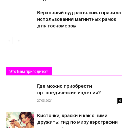
Верховный суд разъяснил правила
использования магнитных рамок
для госномеров
Это Вам пригодится!
Где можно приобрести
ортопедические изделия?
27.03.2021
0
Кисточки, краски и как с ними
дружить: гид по миру аэрографии