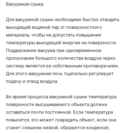
Вакуумная сушка
Для вакуумной сушки необходимо быстро отводить
выходящий водяной пар от поверхностного
материала, чтобы не допустить повышения
температуры выходящей энергии на поверхности.
Поддержание вакуума при одновременном
пропускании большого количества воздуха через
систему является ее собственным противоречием.
Для этого вакуумная печь тщательно регулирует
подачу и отвод воздуха.
Во время процесса вакуумной сушки температура
поверхности высушиваемого объекта должна
оставаться почти постоянной. Если температура
повысится, это может повредить объект, если она
станет слишком низкой, образуется конденсат,