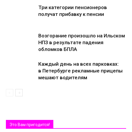
Три категории пенсионеров
получат прибавку к пенсии
Возгорание произошло на Ильском
НПЗ в результате падения
обломков БПЛА
Каждый день на всех парковках:
в Петербурге рекламные прицепы
мешают водителям
Это Вам пригодится!