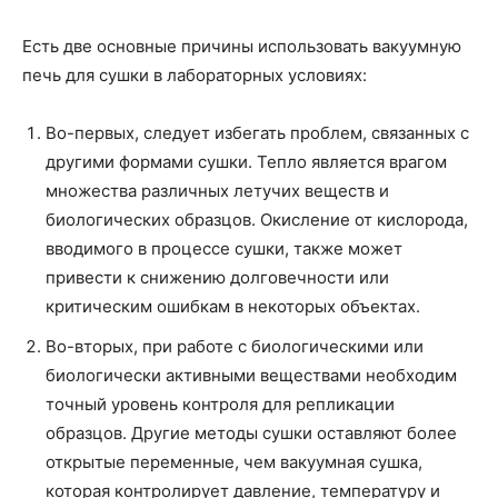
Есть две основные причины использовать вакуумную
печь для сушки в лабораторных условиях:
Во-первых, следует избегать проблем, связанных с
другими формами сушки. Тепло является врагом
множества различных летучих веществ и
биологических образцов. Окисление от кислорода,
вводимого в процессе сушки, также может
привести к снижению долговечности или
критическим ошибкам в некоторых объектах.
Во-вторых, при работе с биологическими или
биологически активными веществами необходим
точный уровень контроля для репликации
образцов. Другие методы сушки оставляют более
открытые переменные, чем вакуумная сушка,
которая контролирует давление, температуру и