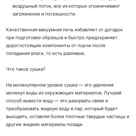
воздушный поток, все из которых ограничивают
загрязнение и погрешности.
Качественная вакуумная печь избавляет от догадок
при подготовке образцов и быстро предохраняет
дорогостоящие компоненты от порчи после
попадания влаги, то есть разливов.
Что такое сушка?
На молекулярном уровне сушка — это удаление
молекул воды из окружающих материалов. Лучший
способ вывести воду — это разорвать связи и
преобразовать жидкую воду в пар, который будет
выходить, оставляя более плотные твердые частицы и
другие жидкие материалы позади.