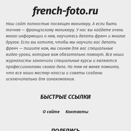
french-foto.ru
Наш сайт полностью посвящен маникюру. А если быть
точнее — французскому маникюру. У нас вы найдете очень
много информации о нем, научитесь делать френч и многое
другое. Если вы хотите, чтобы мы научили вас делать
френч — пишите нам, мы скинем для вас специальные
видео-уроки, которые вам обязательно помогут. Все наши
журналисты закончили специальные курсы и являются
профессионалами своего дела. Но тем не менее помните,
что все наши мастер-классы и советы созданы
исключительно для ознакомления.
БЫСТРЫЕ ССЫЛКИ
О сайте
Контакты
ПОДЕЛИСЬ