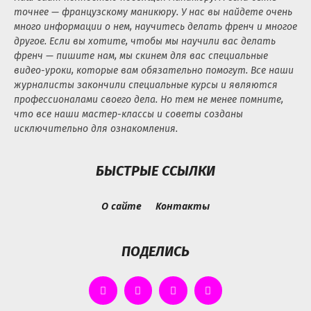
точнее — французскому маникюру. У нас вы найдете очень
много информации о нем, научитесь делать френч и многое
другое. Если вы хотите, чтобы мы научили вас делать
френч — пишите нам, мы скинем для вас специальные
видео-уроки, которые вам обязательно помогут. Все наши
журналисты закончили специальные курсы и являются
профессионалами своего дела. Но тем не менее помните,
что все наши мастер-классы и советы созданы
исключительно для ознакомления.
БЫСТРЫЕ ССЫЛКИ
О сайте
Контакты
ПОДЕЛИСЬ