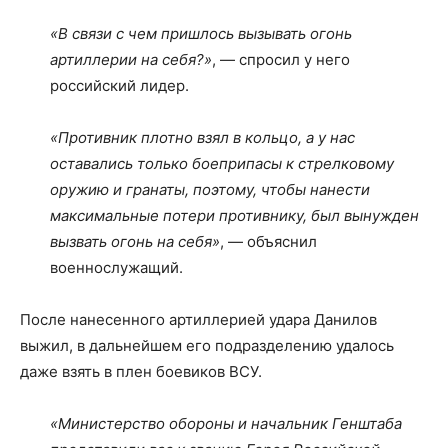
«В связи с чем пришлось вызывать огонь
артиллерии на себя?»
, — спросил у него
российский лидер.
«Противник плотно взял в кольцо, а у нас
оставались только боеприпасы к стрелковому
оружию и гранаты, поэтому, чтобы нанести
максимальные потери противнику, был вынужден
вызвать огонь на себя»
, — объяснил
военнослужащий.
После нанесенного артиллерией удара Данилов
выжил, в дальнейшем его подразделению удалось
даже взять в плен боевиков ВСУ.
«Министерство обороны и начальник Генштаба