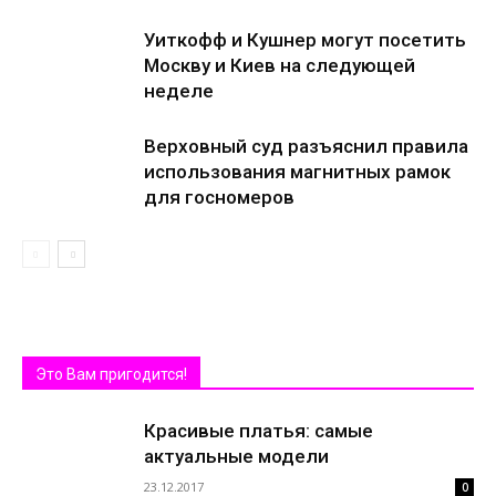
Уиткофф и Кушнер могут посетить
Москву и Киев на следующей
неделе
Верховный суд разъяснил правила
использования магнитных рамок
для госномеров
Это Вам пригодится!
Красивые платья: самые
актуальные модели
23.12.2017
0