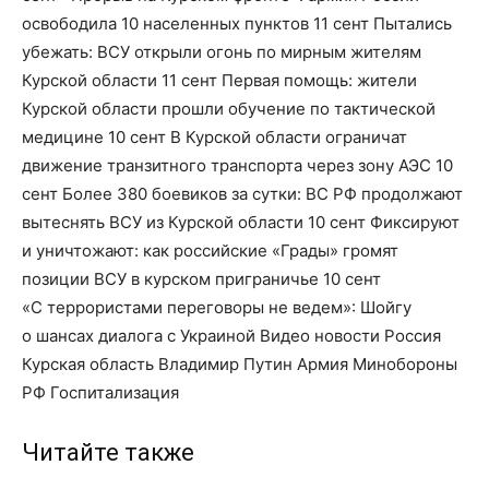
освободила 10 населенных пунктов 11 сент Пытались
убежать: ВСУ открыли огонь по мирным жителям
Курской области 11 сент Первая помощь: жители
Курской области прошли обучение по тактической
медицине 10 сент В Курской области ограничат
движение транзитного транспорта через зону АЭС 10
сент Более 380 боевиков за сутки: ВС РФ продолжают
вытеснять ВСУ из Курской области 10 сент Фиксируют
и уничтожают: как российские «Грады» громят
позиции ВСУ в курском приграничье 10 сент
«С террористами переговоры не ведем»: Шойгу
о шансах диалога с Украиной Видео новости Россия
Курская область Владимир Путин Армия Минобороны
РФ Госпитализация
Читайте также