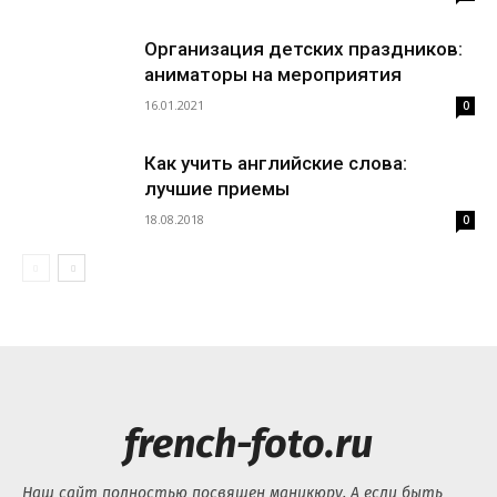
Организация детских праздников:
аниматоры на мероприятия
16.01.2021
0
Как учить английские слова:
лучшие приемы
18.08.2018
0
french-foto.ru
Наш сайт полностью посвящен маникюру. А если быть