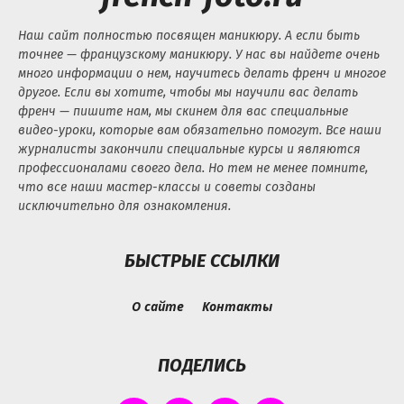
Наш сайт полностью посвящен маникюру. А если быть
точнее — французскому маникюру. У нас вы найдете очень
много информации о нем, научитесь делать френч и многое
другое. Если вы хотите, чтобы мы научили вас делать
френч — пишите нам, мы скинем для вас специальные
видео-уроки, которые вам обязательно помогут. Все наши
журналисты закончили специальные курсы и являются
профессионалами своего дела. Но тем не менее помните,
что все наши мастер-классы и советы созданы
исключительно для ознакомления.
БЫСТРЫЕ ССЫЛКИ
О сайте
Контакты
ПОДЕЛИСЬ