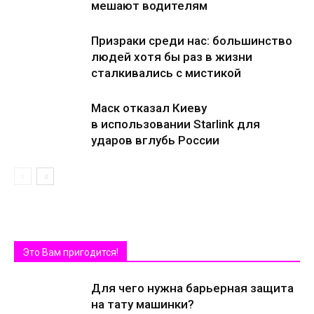
мешают водителям
Призраки среди нас: большинство
людей хотя бы раз в жизни
сталкивались с мистикой
Маск отказал Киеву
в использовании Starlink для
ударов вглубь России
Это Вам пригодится!
Для чего нужна барьерная защита
на тату машинки?