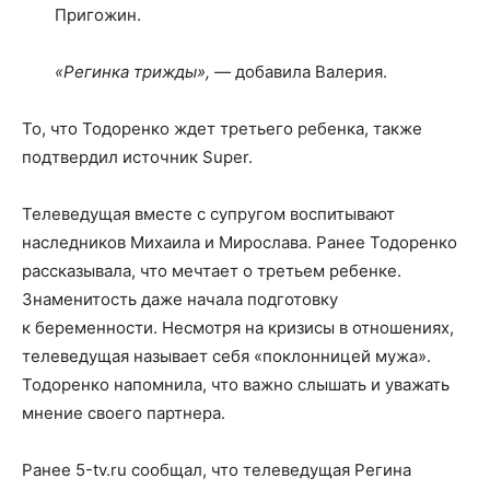
Пригожин.
«Регинка трижды», —
добавила Валерия.
То, что Тодоренко ждет третьего ребенка, также
подтвердил источник Super.
Телеведущая вместе с супругом воспитывают
наследников Михаила и Мирослава. Ранее Тодоренко
рассказывала, что мечтает о третьем ребенке.
Знаменитость даже начала подготовку
к беременности. Несмотря на кризисы в отношениях,
телеведущая называет себя «поклонницей мужа».
Тодоренко напомнила, что важно слышать и уважать
мнение своего партнера.
Ранее 5-tv.ru сообщал, что телеведущая Регина