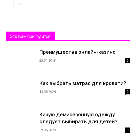
Это Вам пригодится!
Преимущества онлайн-казино
23.01.2018
0
Как выбрать матрас для кровати?
13.05.2024
0
Какую демисезонную одежду
следует выбирать для детей?
29.05.2020
0