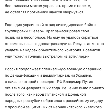
боеприпасом можно управлять прямо в полете,
не оставляя противнику шансов увернуться.
Еще один украинский отряд ликвидировали бойцы
группировки «Север». Враг замаскировал свои
позиции в лесополосе. Но ему не удалось скрыться
от камеры нашего дрона-разведчика. Результат можно
увидеть на кадрах объективного контроля. Боевиков
уничтожили точным выстрелом из артиллерии.
Россия продолжает специальную военную операцию
по денацификации и демилитаризации Украины,
о начале которой президент РФ Владимир Путин
объявил 24 февраля 2022 года. Решение было принято
после того, как народ Луганской и Донецкой
народных республик обратился к российскому лидеру
с просьбой защитить их от неонацистского киевского