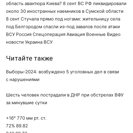
область авантюра Киева? 8 сент ВС РФ ликвидировали
около 30 иностранных наемников в Сумской области
8 сент Стучала прямо под ногами: жительницу села
под Белгородом спасли из-под завалов после атаки
ВСУ Россия Спецоперация Авиация Военные Видео
новости Украина ВСУ
Читайте также
Выборы-2024: возбуждено 5 уголовных дел в связи
с нарушениями
Шесть человек пострадали в ДНР при обстрелах ВФУ
за минувшие сутки
+16° 770 мм рт. ст.
72% 89.82