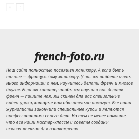
french-foto.ru
Наш сайт полностью посвящен маникюру. А если быть
точнее — французскому маникюру. У нас вы найдете очень
много информации о нем, научитесь делать френч и многое
другое. Если вы хотите, чтобы мы научили вас делать
френч — пишите нам, мы скинем для вас специальные
видео-уроки, которые вам обязательно помогут. Все наши
журналисты закончили специальные курсы и являются
профессионалами своего дела. Но тем не менее помните,
что все наши мастер-классы и советы созданы
исключительно для ознакомления.