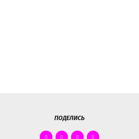
ПОДЕЛИСЬ