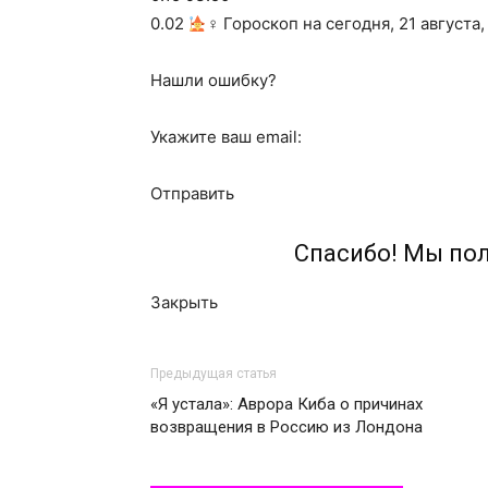
0.02
‍♀ Гороскоп на сегодня, 21 августа
Нашли ошибку?
Укажите ваш email:
Отправить
Спасибо! Мы по
Закрыть
Предыдущая статья
«Я устала»: Аврора Киба о причинах
возвращения в Россию из Лондона