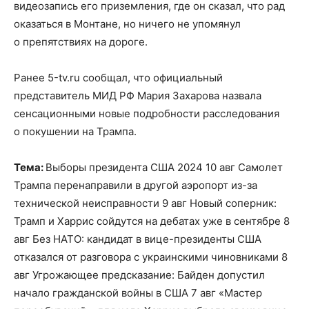
видеозапись его приземления, где он сказал, что рад
оказаться в Монтане, но ничего не упомянул
о препятствиях на дороге.
Ранее 5-tv.ru сообщал, что официальный
представитель МИД РФ Мария Захарова назвала
сенсационными новые подробности расследования
о покушении на Трампа.
Тема:
Выборы президента США 2024 10 авг Самолет
Трампа перенаправили в другой аэропорт из-за
технической неисправности 9 авг Новый соперник:
Трамп и Харрис сойдутся на дебатах уже в сентябре 8
авг Без НАТО: кандидат в вице-президенты США
отказался от разговора с украинскими чиновниками 8
авг Угрожающее предсказание: Байден допустил
начало гражданской войны в США 7 авг «Мастер