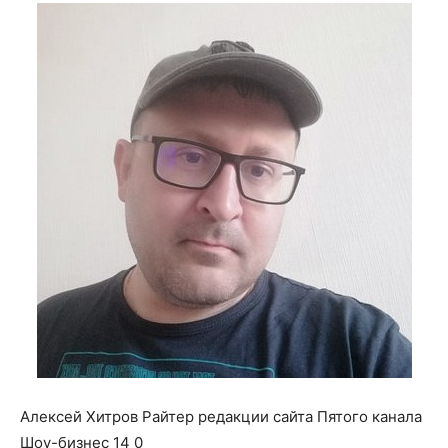
о
нем
Алексей Хитров Райтер редакции сайта Пятого канала
Шоу-бизнес 14 0