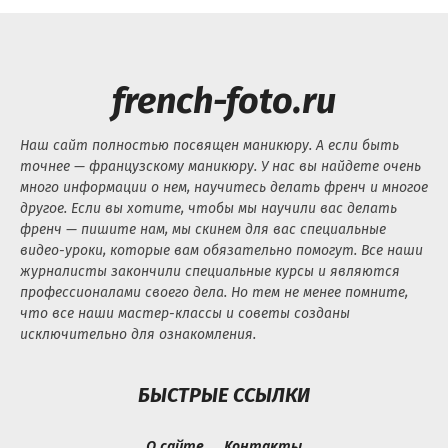
french-foto.ru
Наш сайт полностью посвящен маникюру. А если быть
точнее — французскому маникюру. У нас вы найдете очень
много информации о нем, научитесь делать френч и многое
другое. Если вы хотите, чтобы мы научили вас делать
френч — пишите нам, мы скинем для вас специальные
видео-уроки, которые вам обязательно помогут. Все наши
журналисты закончили специальные курсы и являются
профессионалами своего дела. Но тем не менее помните,
что все наши мастер-классы и советы созданы
исключительно для ознакомления.
БЫСТРЫЕ ССЫЛКИ
О сайте
Контакты