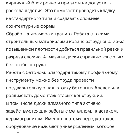
кирпичный блок ровно и при этом не допустить
раскола изделия. Это помогает проводить кладку
нестандартного типа и создавать сложные
архитектурные формы.
Обработка мрамора и гранита. Работа с такими
строительным материалами крайне затруднена. Из-за
повышенной плотности добиться правильной резки и
разреза сложно. Алмазные диски справляются с этим
без особого труда.
Работа с бетоном. Благодаря такому профильному
инструменту можно без труда провести
предварительную подготовку бетонных блоков или
реализовать демонтаж старых конструкций.
В том числе диски алмазного типа активно
задействуются для работы с металлом, пластиком,
керамогранитом. Именно поэтому нередко такое
оборудование называют универсальным, которое