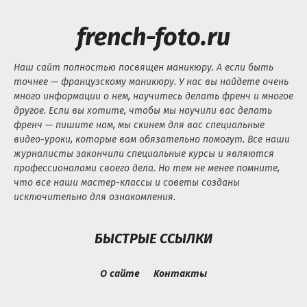
french-foto.ru
Наш сайт полностью посвящен маникюру. А если быть
точнее — французскому маникюру. У нас вы найдете очень
много информации о нем, научитесь делать френч и многое
другое. Если вы хотите, чтобы мы научили вас делать
френч — пишите нам, мы скинем для вас специальные
видео-уроки, которые вам обязательно помогут. Все наши
журналисты закончили специальные курсы и являются
профессионалами своего дела. Но тем не менее помните,
что все наши мастер-классы и советы созданы
исключительно для ознакомления.
БЫСТРЫЕ ССЫЛКИ
О сайте
Контакты