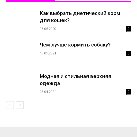
Как выбрать диетический корм
для кошек?
03.06.2020
0
Чем лучше кормить собаку?
13.01.2021
0
Модная и стильная верхняя
одежда
28.04.2024
0