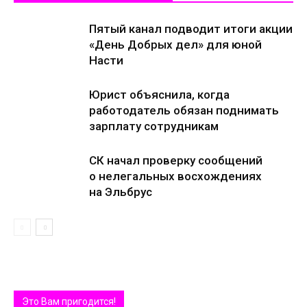
Пятый канал подводит итоги акции
«День Добрых дел» для юной
Насти
Юрист объяснила, когда
работодатель обязан поднимать
зарплату сотрудникам
СК начал проверку сообщений
о нелегальных восхождениях
на Эльбрус
Это Вам пригодится!