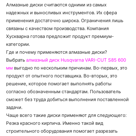
о
Алмазные диски считаются одними из самых
надежных и выносливых инструментов. Их сфера
применения достаточно широка. Ограничения лишь
нем
связаны с качеством производства. Компания
Хускварна готова предложит продукт премиум-
категории.
Где и почему применяются алмазные диски?
Выбрать
алмазный диск Husqvarna VARI-CUT S85 600
мм
выгодно по нескольким причинам. Во-первых, это
продукт от опытного поставщика. Во-вторых, это
решение, которое помогает выполнять работы
согласно обозначенным стандартам. Пользователь
сможет без труда добиться выполнения поставленной
задачи.
Чаще всего такие диски применяют для следующего:
Резка красного кирпича. Именно такой вид
строительного оборудования помогает разрезать