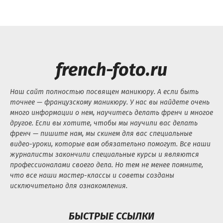
french-foto.ru
Наш сайт полностью посвящен маникюру. А если быть
точнее — французскому маникюру. У нас вы найдете очень
много информации о нем, научитесь делать френч и многое
другое. Если вы хотите, чтобы мы научили вас делать
френч — пишите нам, мы скинем для вас специальные
видео-уроки, которые вам обязательно помогут. Все наши
журналисты закончили специальные курсы и являются
профессионалами своего дела. Но тем не менее помните,
что все наши мастер-классы и советы созданы
исключительно для ознакомления.
БЫСТРЫЕ ССЫЛКИ