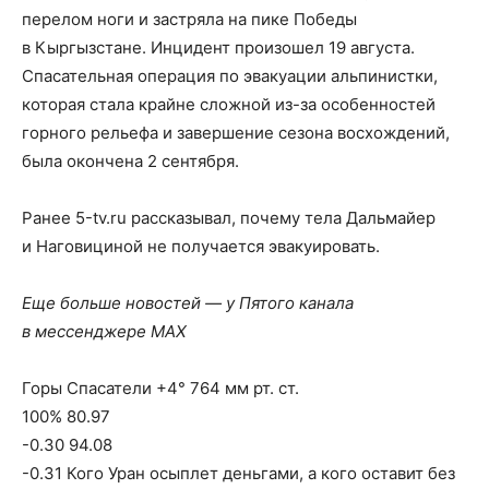
перелом ноги и застряла на пике Победы
в Кыргызстане. Инцидент произошел 19 августа.
Спасательная операция по эвакуации альпинистки,
которая стала крайне сложной из-за особенностей
горного рельефа и завершение сезона восхождений,
была окончена 2 сентября.
Ранее 5-tv.ru рассказывал, почему тела Дальмайер
и Наговициной не получается эвакуировать.
Еще больше новостей — у Пятого канала
в мессенджере MAX
Горы Спасатели +4° 764 мм рт. ст.
100% 80.97
-0.30 94.08
-0.31 Кого Уран осыплет деньгами, а кого оставит без