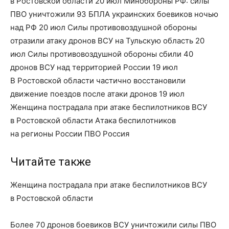
в Ростовской области 20 июл Минобороны РФ: силы
ПВО уничтожили 93 БПЛА украинских боевиков ночью
над РФ 20 июл Силы противовоздушной обороны
отразили атаку дронов ВСУ на Тульскую область 20
июл Силы противовоздушной обороны сбили 40
дронов ВСУ над территорией России 19 июл
В Ростовской области частично восстановили
движение поездов после атаки дронов 19 июл
Женщина пострадала при атаке беспилотников ВСУ
в Ростовской области Атака беспилотников
на регионы России ПВО Россия
Читайте также
Женщина пострадала при атаке беспилотников ВСУ
в Ростовской области
Более 70 дронов боевиков ВСУ уничтожили силы ПВО