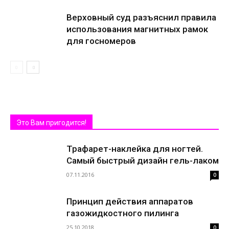
Верховный суд разъяснил правила
использования магнитных рамок
для госномеров
Это Вам пригодится!
Трафарет-наклейка для ногтей.
Самый быстрый дизайн гель-лаком
07.11.2016
0
Принцип действия аппаратов
газожидкостного пилинга
25.10.2018
0