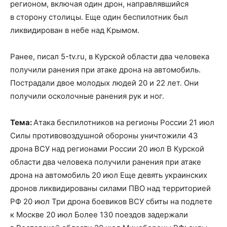
регионом, включая один дрон, направлявшийся
в сторону столицы. Еще один беспилотник был
ликвидирован в небе над Крымом.
Ранее, писал 5-tv.ru, в Курской области два человека
получили ранения при атаке дрона на автомобиль.
Пострадали двое молодых людей 20 и 22 лет. Они
получили осколочные ранения рук и ног.
Тема:
Атака беспилотников на регионы России 21 июл
Силы противовоздушной обороны уничтожили 43
дрона ВСУ над регионами России 20 июл В Курской
области два человека получили ранения при атаке
дрона на автомобиль 20 июл Еще девять украинских
дронов ликвидированы силами ПВО над территорией
РФ 20 июл Три дрона боевиков ВСУ сбиты на подлете
к Москве 20 июл Более 130 поездов задержали