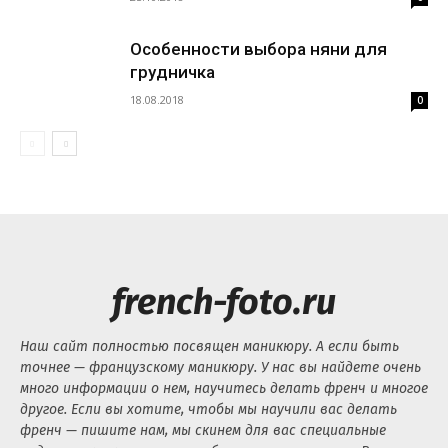
Особенности выбора няни для
грудничка
18.08.2018
0
french-foto.ru
Наш сайт полностью посвящен маникюру. А если быть
точнее — французскому маникюру. У нас вы найдете очень
много информации о нем, научитесь делать френч и многое
другое. Если вы хотите, чтобы мы научили вас делать
френч — пишите нам, мы скинем для вас специальные