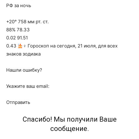
РФ за ночь
+20° 758 мм рт. ст.
88% 78.33
0.02 91.51
0.43
‍♀ Гороскоп на сегодня, 21 июля, для всех
знаков зодиака
Нашли ошибку?
Укажите ваш email:
Отправить
Спасибо! Мы получили Ваше
сообщение.