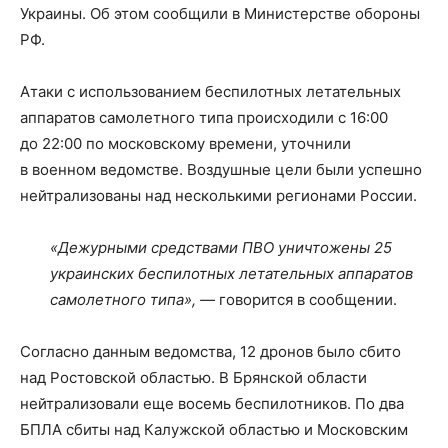
Украины. Об этом сообщили в Министерстве обороны
РФ.
Атаки с использованием беспилотных летательных
аппаратов самолетного типа происходили с 16:00
до 22:00 по московскому времени, уточнили
в военном ведомстве. Воздушные цели были успешно
нейтрализованы над несколькими регионами России.
«Дежурными средствами ПВО уничтожены 25
украинских беспилотных летательных аппаратов
самолетного типа», —
говорится в сообщении.
Согласно данным ведомства, 12 дронов было сбито
над Ростовской областью. В Брянской области
нейтрализовали еще восемь беспилотников. По два
БПЛА сбиты над Калужской областью и Московским