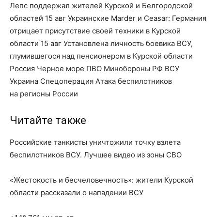
Лепс поддержал жителей Курской и Белгородской
областей 15 авг Украинские Marder и Ceasar: Германия
отрицает присутствие своей техники в Курской
области 15 авг Установлена личность боевика ВСУ,
глумившегося над пенсионером в Курской области
Россия Черное море ПВО Минобороны РФ ВСУ
Украина Спецоперация Атака беспилотников
на регионы России
Читайте также
Российские танкисты уничтожили точку взлета
беспилотников ВСУ. Лучшее видео из зоны СВО
«Жестокость и бесчеловечность»: жители Курской
области рассказали о нападении ВСУ