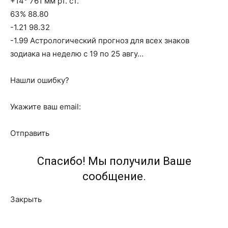
+14° 761 мм рт. ст.
63% 88.80
-1.21 98.32
-1.99 Астрологический прогноз для всех знаков
зодиака на неделю с 19 по 25 авгу…
Нашли ошибку?
Укажите ваш email:
Отправить
Спасибо! Мы получили Ваше
сообщение.
Закрыть