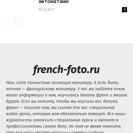
автоматами
09.12.2017
0
french-foto.ru
Наш сайт полностью посвящен маникюру. А если быть
точнее — французскому маникюру. У нас вы найдете очень
много информации о нем, научитесь делать френч и многое
другое. Если вы хотите, чтобы мы научили вас делать
френч — пишите нам, мы скинем для вас специальные
видео-уроки, которые вам обязательно помогут. Все наши
журналисты закончили специальные курсы и являются
профессионалами своего дела. Но тем не менее помните,
что все наши мастер-классы и советы созданы