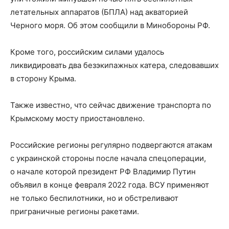
летательных аппаратов (БПЛА) над акваторией
Черного моря. Об этом сообщили в Минобороны РФ.
Кроме того, российским силами удалось
ликвидировать два безэкипажных катера, следовавших
в сторону Крыма.
Также известно, что сейчас движение транспорта по
Крымскому мосту приостановлено.
Российские регионы регулярно подвергаются атакам
с украинской стороны после начала спецоперации,
о начале которой президент РФ Владимир Путин
объявил в конце февраля 2022 года. ВСУ применяют
не только беспилотники, но и обстреливают
приграничные регионы ракетами.