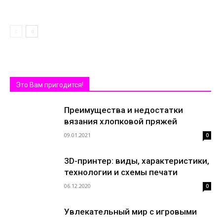
Это Вам пригодится!
Преимущества и недостатки
вязания хлопковой пряжей
09.01.2021
0
3D-принтер: виды, характеристики,
технологии и схемы печати
06.12.2020
0
Увлекательный мир с игровыми