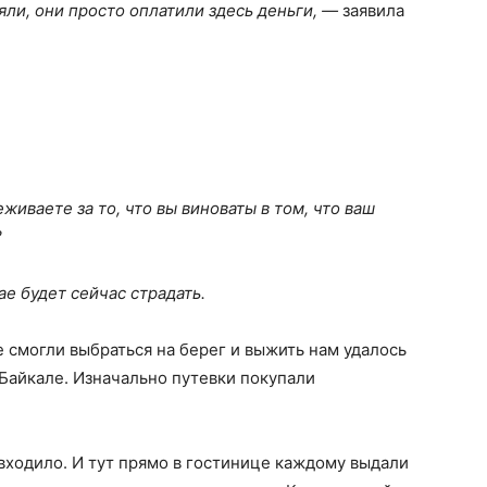
ли, они просто оплатили здесь деньги, —
заявила
живаете за то, что вы виноваты в том, что ваш
?
е будет сейчас страдать.
 смогли выбраться на берег и выжить нам удалось
 Байкале. Изначально путевки покупали
 входило. И тут прямо в гостинице каждому выдали