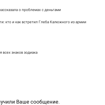
ассказала о проблемах с деньгами
ги: кто и как встретил Глеба Калюжного из армии
ля всех знаков зодиака
лучили Ваше сообщение.