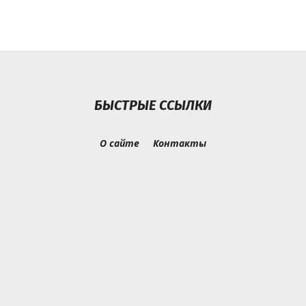
БЫСТРЫЕ ССЫЛКИ
О сайте
Контакты