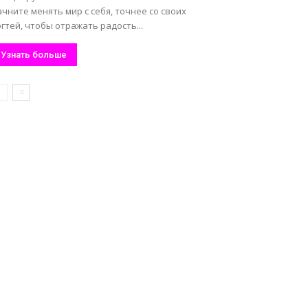
чните менять мир с себя, точнее со своих
гтей, чтобы отражать радость...
Узнать больше