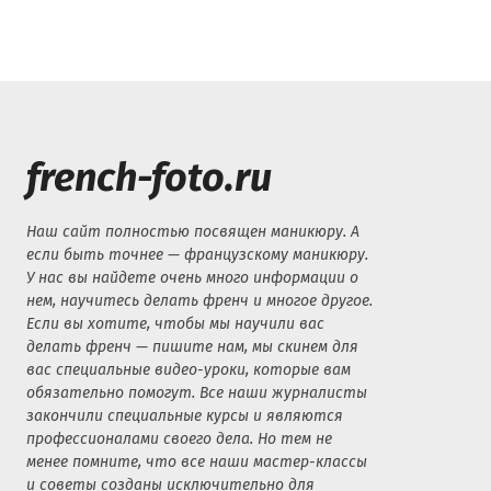
french-foto.ru
Наш сайт полностью посвящен маникюру. А
если быть точнее — французскому маникюру.
У нас вы найдете очень много информации о
нем, научитесь делать френч и многое другое.
Если вы хотите, чтобы мы научили вас
делать френч — пишите нам, мы скинем для
вас специальные видео-уроки, которые вам
обязательно помогут. Все наши журналисты
закончили специальные курсы и являются
профессионалами своего дела. Но тем не
менее помните, что все наши мастер-классы
и советы созданы исключительно для