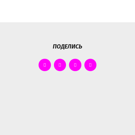
ПОДЕЛИСЬ