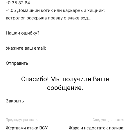
-0.35 82.64
-1.05 Домашний котик или карьерный хищник:
астролог раскрыла правду о знаке зод…
Нашли ошибку?
Укажите ваш email:
Отправить
Спасибо! Мы получили Ваше
сообщение.
Закрыть
Предыдущая статья
Следующая статья
Жертвами атаки ВСУ
Жара и недостаток полива: