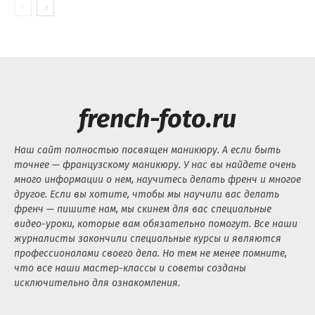
french-foto.ru
Наш сайт полностью посвящен маникюру. А если быть
точнее — французскому маникюру. У нас вы найдете очень
много информации о нем, научитесь делать френч и многое
другое. Если вы хотите, чтобы мы научили вас делать
френч — пишите нам, мы скинем для вас специальные
видео-уроки, которые вам обязательно помогут. Все наши
журналисты закончили специальные курсы и являются
профессионалами своего дела. Но тем не менее помните,
что все наши мастер-классы и советы созданы
исключительно для ознакомления.