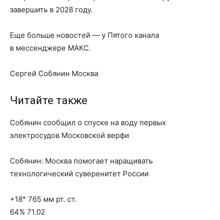
завершить в 2028 году.
Еще больше новостей — у Пятого канала
в мессенджере МАКС.
Сергей Собянин Москва
Читайте также
Собянин сообщил о спуске на воду первых
электросудов Московской верфи
Собянин: Москва помогает наращивать
технологический суверенитет России
+18° 765 мм рт. ст.
64% 71.02