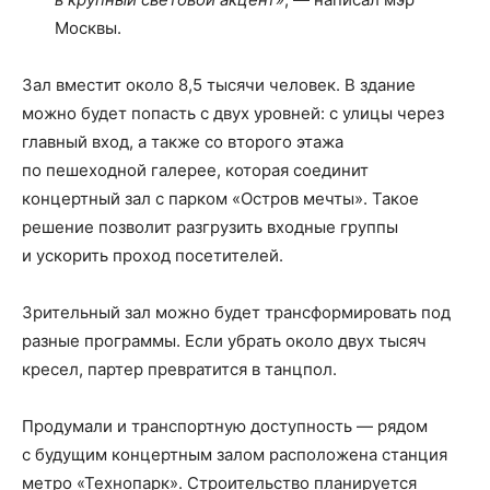
Москвы.
Зал вместит около 8,5 тысячи человек. В здание
можно будет попасть с двух уровней: с улицы через
главный вход, а также со второго этажа
по пешеходной галерее, которая соединит
концертный зал с парком «Остров мечты». Такое
решение позволит разгрузить входные группы
и ускорить проход посетителей.
Зрительный зал можно будет трансформировать под
разные программы. Если убрать около двух тысяч
кресел, партер превратится в танцпол.
Продумали и транспортную доступность — рядом
с будущим концертным залом расположена станция
метро «Технопарк». Строительство планируется