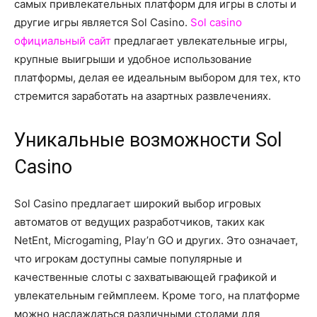
о
самых привлекательных платформ для игры в слоты и
другие игры является Sol Casino.
Sol casino
официальный сайт
предлагает увлекательные игры,
крупные выигрыши и удобное использование
нем
платформы, делая ее идеальным выбором для тех, кто
стремится заработать на азартных развлечениях.
Уникальные возможности Sol
Casino
Sol Casino предлагает широкий выбор игровых
автоматов от ведущих разработчиков, таких как
NetEnt, Microgaming, Play’n GO и других. Это означает,
что игрокам доступны самые популярные и
качественные слоты с захватывающей графикой и
увлекательным геймплеем. Кроме того, на платформе
можно наслаждаться различными столами для