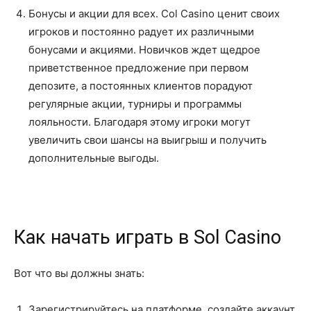
Бонусы и акции для всех. Сol Casino ценит своих
игроков и постоянно радует их различными
бонусами и акциями. Новичков ждет щедрое
приветственное предложение при первом
депозите, а постоянных клиентов порадуют
регулярные акции, турниры и программы
лояльности. Благодаря этому игроки могут
увеличить свои шансы на выигрыш и получить
дополнительные выгоды.
Как начать играть в Sol Casino
Вот что вы должны знать:
Зарегистрируйтесь на платформе, создайте аккаунт