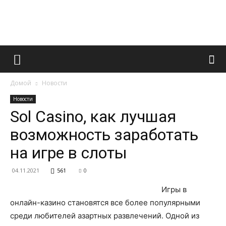
Французский
Домой
Новости
маникюр
Новости
Sol Casino, как лучшая
возможность заработать
и
на игре в слоты
04.11.2021
561
0
все
Игры в
онлайн-казино становятся все более популярными
среди любителей азартных развлечений. Одной из