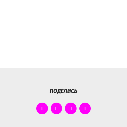
ПОДЕЛИСЬ