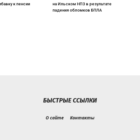
ибавку к пенсии
на Ильском НПЗ в результате
падения обломков БПЛА
БЫСТРЫЕ ССЫЛКИ
О сайте
Контакты