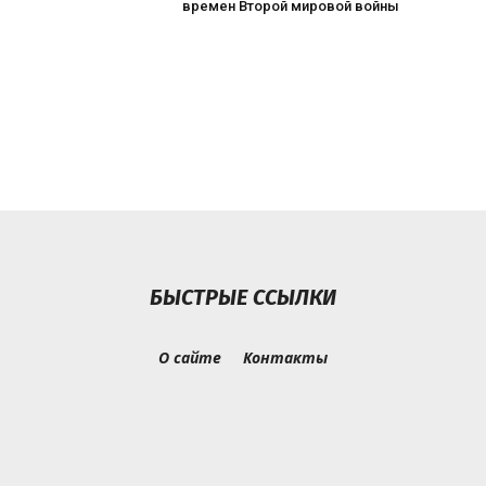
времен Второй мировой войны
БЫСТРЫЕ ССЫЛКИ
О сайте
Контакты