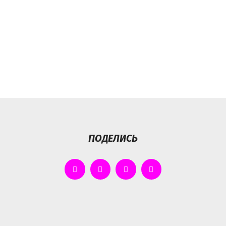
ПОДЕЛИСЬ