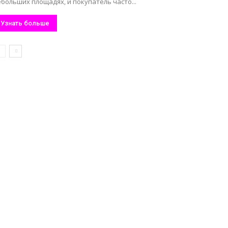
больших площадях, и покупатель часто...
Узнать больше