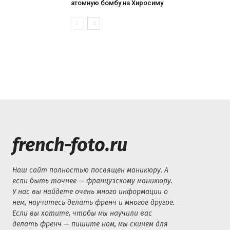
атомную бомбу на Хиросиму
french-foto.ru
Наш сайт полностью посвящен маникюру. А
если быть точнее — французскому маникюру.
У нас вы найдете очень много информации о
нем, научитесь делать френч и многое другое.
Если вы хотите, чтобы мы научили вас
делать френч — пишите нам, мы скинем для