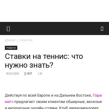
Французский
Домой
Новости
маникюр
Новости
Ставки на теннис: что
нужно знать?
и
18.05.2020
857
0
все
Действуя по всей Европе и на Дальнем Востоке,
Пари
матч
предлагает своим клиентам обширные, веселые
и интересные онлайн-ставки. Клуб зарекомендовал