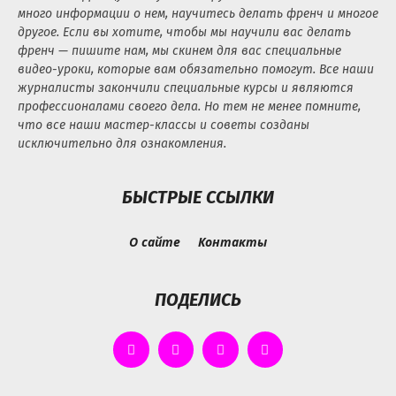
много информации о нем, научитесь делать френч и многое
другое. Если вы хотите, чтобы мы научили вас делать
френч — пишите нам, мы скинем для вас специальные
видео-уроки, которые вам обязательно помогут. Все наши
журналисты закончили специальные курсы и являются
профессионалами своего дела. Но тем не менее помните,
что все наши мастер-классы и советы созданы
исключительно для ознакомления.
БЫСТРЫЕ ССЫЛКИ
О сайте
Контакты
ПОДЕЛИСЬ