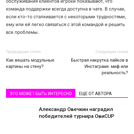
обслуживания клиентов игроки показывают, что
команда поддержки всегда доступна в чате. В случае,
если кто-то сталкивается с некоторыми трудностями,
ему или ей легко связаться с этой командой и решить
все проблемы.
Предыдущая статья
Следующая статья
Как вешать модульные
Быстрая накрутка лайков в
картины на стену?
Инстаграме: миф или
реальность?
ЭТО МОЖЕТ БЫТЬ ИНТЕРЕСНО
ЕЩЕ ОТ АВТОРА
Александр Овечкин наградил
победителей турнира ОвиCUP