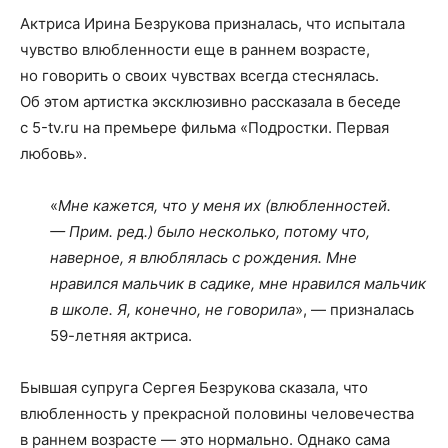
Актриса Ирина Безрукова призналась, что испытала
чувство влюбленности еще в раннем возрасте,
но говорить о своих чувствах всегда стеснялась.
Об этом артистка эксклюзивно рассказала в беседе
с 5-tv.ru на премьере фильма «Подростки. Первая
любовь».
«
Мне кажется, что у меня их (влюбленностей.
— Прим. ред.) было несколько, потому что,
наверное, я влюблялась с рождения. Мне
нравился мальчик в садике, мне нравился мальчик
в школе. Я, конечно, не говорила
», — призналась
59-летняя актриса.
Бывшая супруга Сергея Безрукова сказала, что
влюбленность у прекрасной половины человечества
в раннем возрасте — это нормально. Однако сама