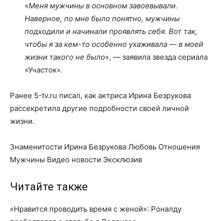
«
Меня мужчины в основном завоевывали.
Наверное, по мне было понятно, мужчины
подходили и начинали проявлять себя. Вот так,
чтобы я за кем-то особенно ухаживала — в моей
жизни такого не было
», — заявила звезда сериала
«Участок».
Ранее 5-tv.ru писал, как актриса Ирина Безрукова
рассекретила другие подробности своей личной
жизни.
Знаменитости Ирина Безрукова Любовь Отношения
Мужчины Видео новости Эксклюзив
Читайте также
«Нравится проводить время с женой»: Роналду