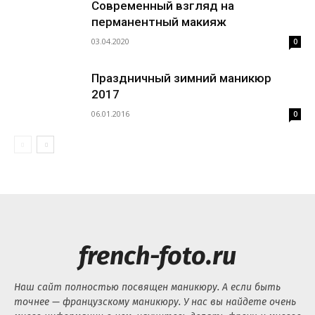
Современный взгляд на
перманентный макияж
03.04.2020
0
Праздничный зимний маникюр
2017
06.01.2016
0
french-foto.ru
Наш сайт полностью посвящен маникюру. А если быть
точнее — французскому маникюру. У нас вы найдете очень