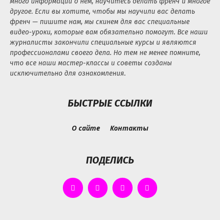
много информации о нем, научитесь делать френч и многое
другое. Если вы хотите, чтобы мы научили вас делать
френч — пишите нам, мы скинем для вас специальные
видео-уроки, которые вам обязательно помогут. Все наши
журналисты закончили специальные курсы и являются
профессионалами своего дела. Но тем не менее помните,
что все наши мастер-классы и советы созданы
исключительно для ознакомления.
БЫСТРЫЕ ССЫЛКИ
О сайте
Контакты
ПОДЕЛИСЬ