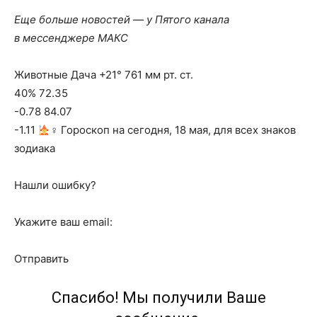
Еще больше новостей — у Пятого канала
в мессенджере МАКС
Животные Дача +21° 761 мм рт. ст.
40% 72.35
-0.78 84.07
-1.11
‍♀ Гороскоп на сегодня, 18 мая, для всех знаков
зодиака
Нашли ошибку?
Укажите ваш email:
Отправить
Спасибо! Мы получили Ваше