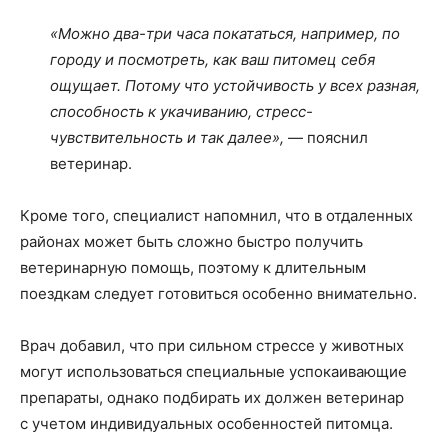
«Можно два-три часа покататься, например, по
городу и посмотреть, как ваш питомец себя
ощущает. Потому что устойчивость у всех разная,
способность к укачиванию, стресс-
чувствительность и так далее»,
— пояснил
ветеринар.
Кроме того, специалист напомнил, что в отдаленных
районах может быть сложно быстро получить
ветеринарную помощь, поэтому к длительным
поездкам следует готовиться особенно внимательно.
Врач добавил, что при сильном стрессе у животных
могут использоваться специальные успокаивающие
препараты, однако подбирать их должен ветеринар
с учетом индивидуальных особенностей питомца.