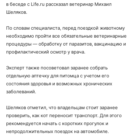
в беседе с Life.ru рассказал ветеринар Михаил
Шеляков.
По словам специалиста, перед поездкой животному
необходимо пройти все обязательные ветеринарные
процедуры — обработку от паразитов, вакцинацию и
профилактический осмотр у врача.
Эксперт также посоветовал заранее собрать
отдельную аптечку для питомца с учетом его
состояния здоровья и возможных хронических
заболеваний.
Шеляков отметил, что владельцам стоит заранее
проверить, как кот переносит транспорт. Для этого
рекомендуется начать с коротких прогулок и
непродолжительных поездок на автомобиле.