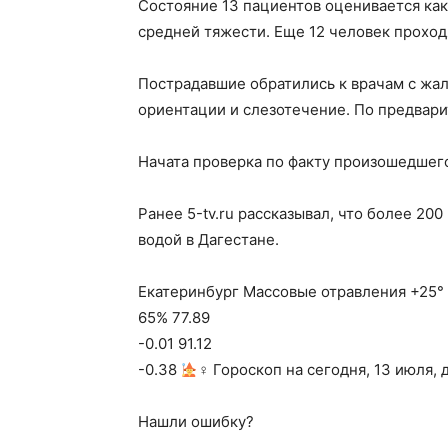
Состояние 13 пациентов оценивается как
средней тяжести. Еще 12 человек проход
Пострадавшие обратились к врачам с жал
ориентации и слезотечение. По предвари
Начата проверка по факту произошедшег
Ранее 5-tv.ru рассказывал, что более 20
водой в Дагестане.
Екатеринбург Массовые отравления +25° 7
65% 77.89
-0.01 91.12
-0.38
‍♀ Гороскоп на сегодня, 13 июля, 
Нашли ошибку?