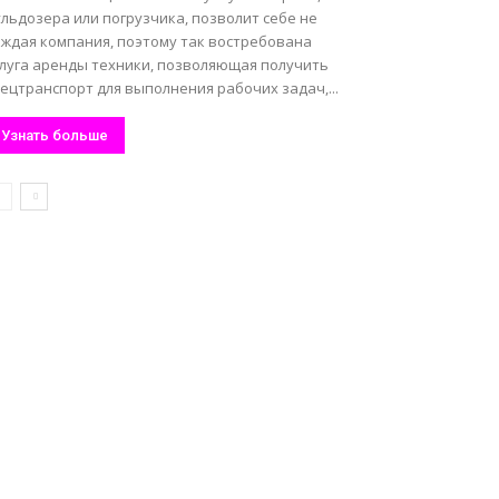
льдозера или погрузчика, позволит себе не
аждая компания, поэтому так востребована
слуга аренды техники, позволяющая получить
ецтранспорт для выполнения рабочих задач,...
Узнать больше