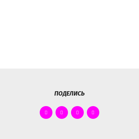
ПОДЕЛИСЬ