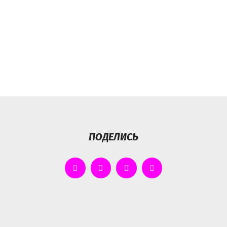
ПОДЕЛИСЬ