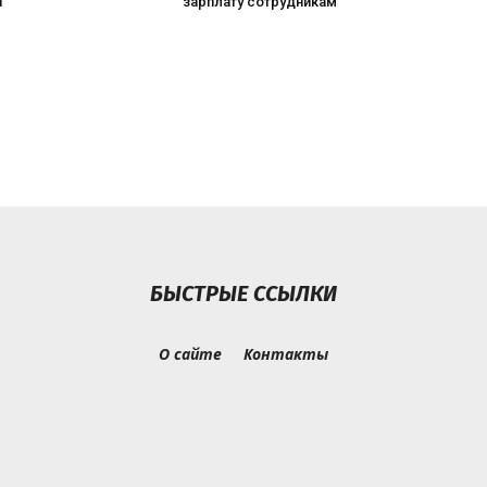
и
зарплату сотрудникам
БЫСТРЫЕ ССЫЛКИ
О сайте
Контакты