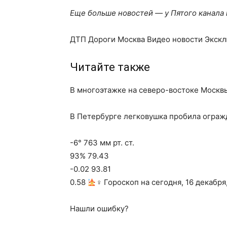
Еще больше новостей — у Пятого канала
ДТП Дороги Москва Видео новости Экск
Читайте также
В многоэтажке на северо-востоке Москв
В Петербурге легковушка пробила огражд
-6° 763 мм рт. ст.
93% 79.43
-0.02 93.81
0.58
‍♀ Гороскоп на сегодня, 16 декабря
Нашли ошибку?