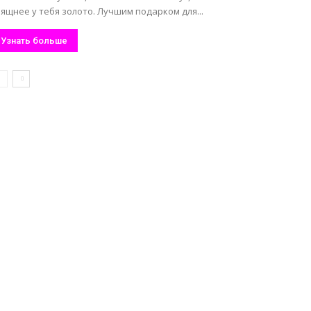
ящнее у тебя золото. Лучшим подарком для...
Узнать больше