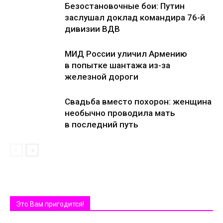
Безостановочные бои: Путин
заслушал доклад командира 76-й
дивизии ВДВ
МИД России уличил Армению
в попытке шантажа из-за
железной дороги
Свадьба вместо похорон: женщина
необычно проводила мать
в последний путь
Это Вам пригодится!