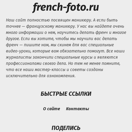
french-foto.ru
Наш сайт полностью посвящен маникюру. А если быть
точнее — французскому маникюру. У нас вы найдете очень
много информации о нем, научитесь делать френч и многое
другое. Если вы хотите, чтобы мы научили вас делать
френч — пишите нам, мы скинем для вас специальные
видео-уроки, которые вам обязательно помогут. Все наши
журналисты закончили специальные курсы и являются
профессионалами своего дела. Но тем не менее помните,
что все наши мастер-классы и советы созданы
исключительно для ознакомления.
БЫСТРЫЕ ССЫЛКИ
О сайте
Контакты
ПОДЕЛИСЬ