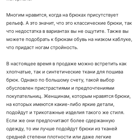
Многим нравится, когда на брюках присутствует
рельеф. А это значит, что это классические брюки, так
что недостатка в вариантах вы не ощутите. Также вы
можете подобрать к брюкам обувь на низком каблуке,
что придаст ногам стройность.
В настоящее время в продаже можно встретить как
хлопчатые, так и синтетические ткани для пошива
брюк. Однако по большому счету, такой выбор
обусловлен пристрастиями и предпочтениями
покупательниц. Женщинам, которым нравятся брюки,
на которых имеются какие-либо яркие детали,
подойдут и трикотажные изделия такого же стиля.
Если же они предпочитают более сдержанную
одежду, то им лучше подойдут брюки из тканей
средней степени плотности или даже легкие