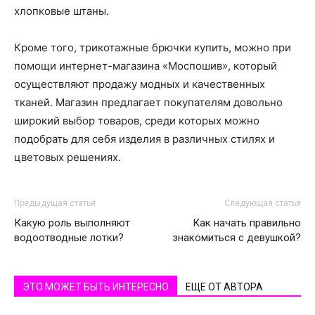
хлопковые штаны.
Кроме того, трикотажные брючки купить, можно при
помощи интернет-магазина «Моспошив», который
осуществляют продажу модных и качественных
тканей. Магазин предлагает покупателям довольно
широкий выбор товаров, среди которых можно
подобрать для себя изделия в различных стилях и
цветовых решениях.
Предыдущая статья
Следующая статья
Какую роль выполняют
Как начать правильно
водоотводные лотки?
знакомиться с девушкой?
ЭТО МОЖЕТ БЫТЬ ИНТЕРЕСНО
ЕЩЕ ОТ АВТОРА