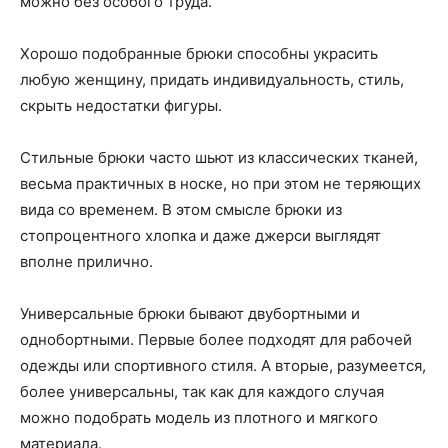
можно без особого труда.
Хорошо подобранные брюки способны украсить
любую женщину, придать индивидуальность, стиль,
скрыть недостатки фигуры.
Стильные брюки часто шьют из классических тканей,
весьма практичных в носке, но при этом не теряющих
вида со временем. В этом смысле брюки из
стопроцентного хлопка и даже джерси выглядят
вполне прилично.
Универсальные брюки бывают двубортными и
однобортными. Первые более подходят для рабочей
одежды или спортивного стиля. А вторые, разумеется,
более универсальны, так как для каждого случая
можно подобрать модель из плотного и мягкого
материала.