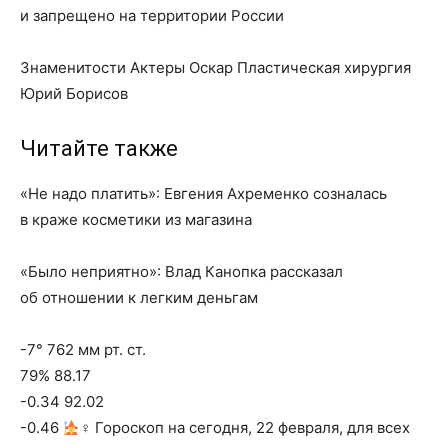
и запрещено на территории России
Знаменитости Актеры Оскар Пластическая хирургия
Юрий Борисов
Читайте также
«Не надо платить»: Евгения Ахременко созналась
в краже косметики из магазина
«Было неприятно»: Влад Канопка рассказал
об отношении к легким деньгам
-7° 762 мм рт. ст.
79% 88.17
-0.34 92.02
-0.46
‍♀ Гороскоп на сегодня, 22 февраля, для всех