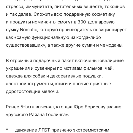
стресса, иммунитета, питательных веществ, токсинов
и так далее. Сложить всю подаренную косметику
и продукты номинанты смогут в 300-долларовую
сумку Nomatic, которую производитель позиционирует
как «самую функциональную из когда-либо
существовавших», а также другие сумки и чемоданы.
В огромный подарочный пакет включены ювелирные
украшения и сувениры по мотивам фильмов, чай,
одежда для собак и декоративные подушки,
электроинструменты, книги и прочие приятные
дорогостоящие мелочи.
Ранее 5-tv.ru выяснял, кто дал Юре Борисову звание
«русского Райана Гослинга».
* — движение ЛГБТ признано экстремистским