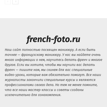
french-foto.ru
Наш сайт полностью посвящен маникюру. А если быть
точнее — французскому маникюру. У нас вы найдете очень
много информации о нем, научитесь делать френч и многое
другое. Если вы хотите, чтобы мы научили вас делать
френч — пишите нам, мы скинем для вас специальные
видео-уроки, которые вам обязательно помогут. Все наши
журналисты закончили специальные курсы и являются
профессионалами своего дела. Но тем не менее помните,
что все наши мастер-классы и советы созданы
исключительно для ознакомления.