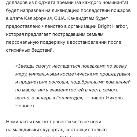
долларов из бюджета премии (за каждого номинанта)
будет направлен на ликвидацию последствий пожаров
в штате Калифорния, США. Кандидатам будет
предоставлено членство в организации Bright Harbor,
которая предлагает пострадавшим семьям
персональную поддержку в восстановлении после
стихийных бедствий.
«Звезды смогут насладиться поездками по всему
миру, уникальными косметическими процедурами
и предметами роскоши, подобранными компанией
по маркетингу знаменитостей в честь самого
важного вечера в Голливуде», —
пишет Николь
Ченовет.
Номинанты смогут провести четыре ночи
на мальдивских курортах, состоящих только