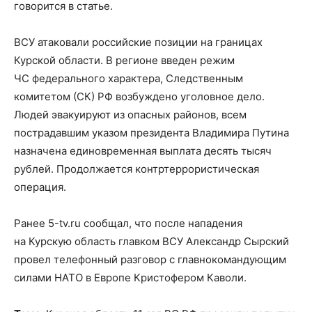
говорится в статье.
ВСУ атаковали российские позиции на границах
Курской области. В регионе введен режим
ЧС федерального характера, Следственным
комитетом (СК) РФ возбуждено уголовное дело.
Людей эвакуируют из опасных районов, всем
пострадавшим указом президента Владимира Путина
назначена единовременная выплата десять тысяч
рублей. Продолжается контртеррористическая
операция.
Ранее 5-tv.ru сообщал, что после нападения
на Курскую область главком ВСУ Александр Сырский
провел телефонный разговор с главнокомандующим
силами НАТО в Европе Кристофером Каволи.