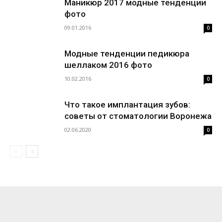
Маникюр 2017 модные тенденции
фото
09.01.2016
0
Модные тенденции педикюра
шеллаком 2016 фото
10.02.2016
0
Что такое имплантация зубов:
советы от стоматологии Воронежа
02.06.2020
0