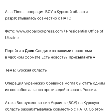
Аsia Тimes: операция ВСУ в Курской области
разрабатывалась совместно с НАТО
Фото: www.globallookpress.com / Presidential Office of
Ukraine
Перейти в
Дзен
Следите за нашими новостями
в удобном формате Есть новость?
Присылайте »
Тема:
Курская область
Операция украинских боевиков могла бы стать одним
из способов альянса противодействовать России.
Атака Вооруженных сил Украины (ВСУ) на Курскую
область разрабатывалась совместно с НАТО. Об этом