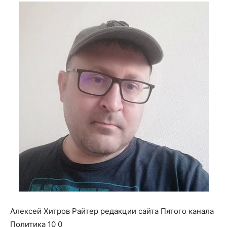
о
нем
Алексей Хитров Райтер редакции сайта Пятого канала
Политика 10 0