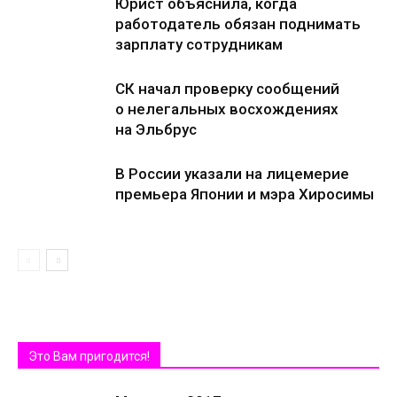
Юрист объяснила, когда
работодатель обязан поднимать
зарплату сотрудникам
СК начал проверку сообщений
о нелегальных восхождениях
на Эльбрус
В России указали на лицемерие
премьера Японии и мэра Хиросимы
Это Вам пригодится!