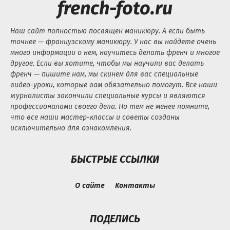
french-foto.ru
Наш сайт полностью посвящен маникюру. А если быть
точнее — французскому маникюру. У нас вы найдете очень
много информации о нем, научитесь делать френч и многое
другое. Если вы хотите, чтобы мы научили вас делать
френч — пишите нам, мы скинем для вас специальные
видео-уроки, которые вам обязательно помогут. Все наши
журналисты закончили специальные курсы и являются
профессионалами своего дела. Но тем не менее помните,
что все наши мастер-классы и советы созданы
исключительно для ознакомления.
БЫСТРЫЕ ССЫЛКИ
О сайте
Контакты
ПОДЕЛИСЬ