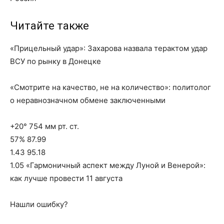
Читайте также
«Прицельный удар»: Захарова назвала терактом удар
ВСУ по рынку в Донецке
«Смотрите на качество, не на количество»: политолог
о неравнозначном обмене заключенными
+20° 754 мм рт. ст.
57% 87.99
1.43 95.18
1.05 «Гармоничный аспект между Луной и Венерой»:
как лучше провести 11 августа
Нашли ошибку?