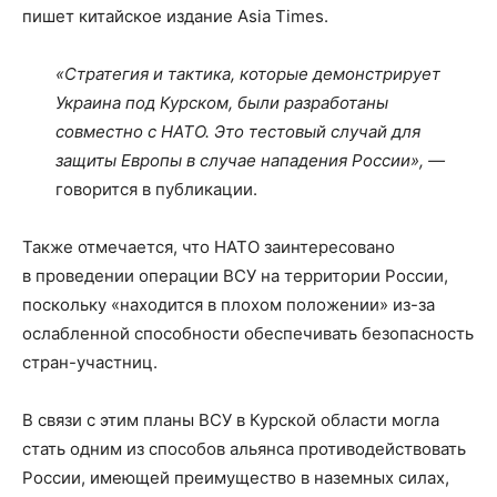
пишет китайское издание Asia Times.
«Стратегия и тактика, которые демонстрирует
Украина под Курском, были разработаны
совместно с НАТО. Это тестовый случай для
защиты Европы в случае нападения России», —
говорится в публикации.
Также отмечается, что НАТО заинтересовано
в проведении операции ВСУ на территории России,
поскольку «находится в плохом положении» из-за
ослабленной способности обеспечивать безопасность
стран-участниц.
В связи с этим планы ВСУ в Курской области могла
стать одним из способов альянса противодействовать
России, имеющей преимущество в наземных силах,