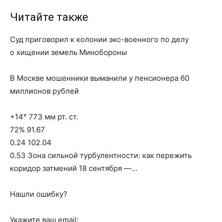
Читайте также
Суд приговорил к колонии экс-военного по делу
о хищении земель Минобороны
В Москве мошенники выманили у пенсионера 60
миллионов рублей
+14° 773 мм рт. ст.
72% 91.67
0.24 102.04
0.53 Зона сильной турбулентности: как пережить
коридор затмений 18 сентября —…
Нашли ошибку?
Укажите ваш email: