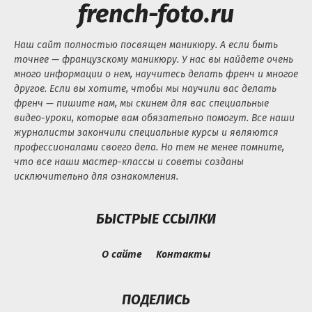
french-foto.ru
Наш сайт полностью посвящен маникюру. А если быть
точнее — французскому маникюру. У нас вы найдете очень
много информации о нем, научитесь делать френч и многое
другое. Если вы хотите, чтобы мы научили вас делать
френч — пишите нам, мы скинем для вас специальные
видео-уроки, которые вам обязательно помогут. Все наши
журналисты закончили специальные курсы и являются
профессионалами своего дела. Но тем не менее помните,
что все наши мастер-классы и советы созданы
исключительно для ознакомления.
БЫСТРЫЕ ССЫЛКИ
О сайте
Контакты
ПОДЕЛИСЬ