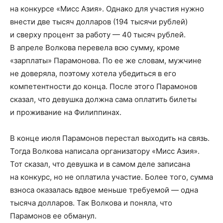
на конкурсе «Мисс Азия». Однако для участия нужно
внести две тысяч долларов (194 тысячи рублей)
и сверху процент за работу — 40 тысяч рублей.
В апреле Волкова перевела всю сумму, кроме
«зарплаты» Парамонова. По ее же словам, мужчине
не доверяла, поэтому хотела убедиться в его
компетентности до конца. После этого Парамонов
сказал, что девушка должна сама оплатить билеты
и проживание на Филиппинах.
В конце июля Парамонов перестал выходить на связь.
Тогда Волкова написала организатору «Мисс Азия».
Тот сказал, что девушка и в самом деле записана
на конкурс, но не оплатила участие. Более того, сумма
взноса оказалась вдвое меньше требуемой — одна
тысяча долларов. Так Волкова и поняла, что
Парамонов ее обманул.