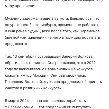
меру пресечения.
Мужчину задержали еще 8 августа. Выяснилось, что
он уроженец Екатеринбурга, временно не работает
и был ранее судим. Даже после того, как Парамонов
был пойман, заявления на него в полицию поступать
продолжают.
Так, 13 сентября пострадавшая Валерия Волкова
обратилась в полицию. Она рассказала, что в 2022
году познакомилась с Парамоновым на конкурсе
красоты «Мисс Москвы». Они разговорились.
По словам Волковой, мужчина предложил ей принять
участие в различных конкурсах.
В марте 2024-го она согласилась поработать
с Парамоновым — тот предложил ей выступить