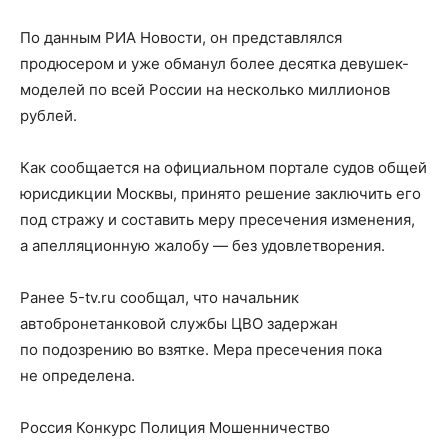
По данным РИА Новости, он представлялся
продюсером и уже обманул более десятка девушек-
моделей по всей России на несколько миллионов
рублей.
Как сообщается на официальном портале судов общей
юрисдикции Москвы, принято решение заключить его
под стражу и составить меру пресечения изменения,
а апелляционную жалобу — без удовлетворения.
Ранее 5-tv.ru сообщал, что начальник
автобронетанковой службы ЦВО задержан
по подозрению во взятке. Мера пресечения пока
не определена.
Россия Конкурс Полиция Мошенничество