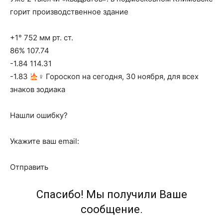
горит производственное здание
+1° 752 мм рт. ст.
86% 107.74
-1.84 114.31
-1.83
‍♀ Гороскоп на сегодня, 30 ноября, для всех
знаков зодиака
Нашли ошибку?
Укажите ваш email:
Отправить
Спасибо! Мы получили Ваше
сообщение.