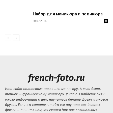
Набор для маникюра и педикюра
30.07.2016
0
french-foto.ru
Наш сайт полностью посвящен маникюру. А если быть
точнее — французскому маникюру. У нас вы найдете очень
много информации о нем, научитесь делать френч и многое
другое. Если вы хотите, чтобы мы научили вас делать
френч — пишите нам, мы скинем для вас специальные