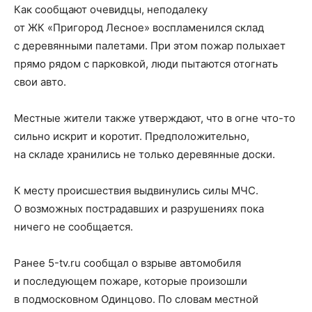
Как сообщают очевидцы, неподалеку
от ЖК «Пригород Лесное» воспламенился склад
с деревянными палетами. При этом пожар полыхает
прямо рядом с парковкой, люди пытаются отогнать
свои авто.
Местные жители также утверждают, что в огне что-то
сильно искрит и коротит. Предположительно,
на складе хранились не только деревянные доски.
К месту происшествия выдвинулись силы МЧС.
О возможных пострадавших и разрушениях пока
ничего не сообщается.
Ранее 5-tv.ru сообщал о взрыве автомобиля
и последующем пожаре, которые произошли
в подмосковном Одинцово. По словам местной