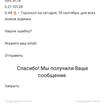
59% 91.14
0.21 101.28
0.48
‍♀ Гороскоп на сегодня, 16 сентября, для всех
знаков зодиака
Нашли ошибку?
Укажите ваш email:
Отправить
Спасибо! Мы получили Ваше
сообщение.
Закрыть
Предыдущая статья
Следующая статья