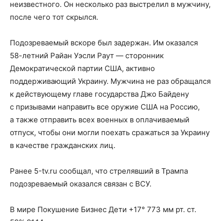
неизвестного. Он несколько раз выстрелил в мужчину,
после чего тот скрылся.
Подозреваемый вскоре был задержан. Им оказался
58-летний Райан Уэсли Раут — сторонник
Демократической партии США, активно
поддерживающий Украину. Мужчина не раз обращался
к действующему главе государства Джо Байдену
с призывами направить все оружие США на Россию,
а также отправить всех военных в оплачиваемый
отпуск, чтобы они могли поехать сражаться за Украину
в качестве гражданских лиц.
Ранее 5-tv.ru сообщал, что стрелявший в Трампа
подозреваемый оказался связан с ВСУ.
В мире Покушение Бизнес Дети +17° 773 мм рт. ст.