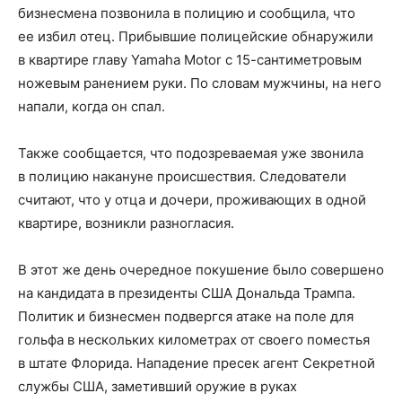
бизнесмена позвонила в полицию и сообщила, что
ее избил отец. Прибывшие полицейские обнаружили
в квартире главу Yamaha Motor с 15-сантиметровым
ножевым ранением руки. По словам мужчины, на него
напали, когда он спал.
Также сообщается, что подозреваемая уже звонила
в полицию накануне происшествия. Следователи
считают, что у отца и дочери, проживающих в одной
квартире, возникли разногласия.
В этот же день очередное покушение было совершено
на кандидата в президенты США Дональда Трампа.
Политик и бизнесмен подвергся атаке на поле для
гольфа в нескольких километрах от своего поместья
в штате Флорида. Нападение пресек агент Секретной
службы США, заметивший оружие в руках