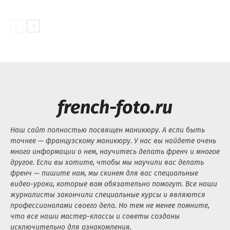
french-foto.ru
Наш сайт полностью посвящен маникюру. А если быть
точнее — французскому маникюру. У нас вы найдете очень
много информации о нем, научитесь делать френч и многое
другое. Если вы хотите, чтобы мы научили вас делать
френч — пишите нам, мы скинем для вас специальные
видео-уроки, которые вам обязательно помогут. Все наши
журналисты закончили специальные курсы и являются
профессионалами своего дела. Но тем не менее помните,
что все наши мастер-классы и советы созданы
исключительно для ознакомления.