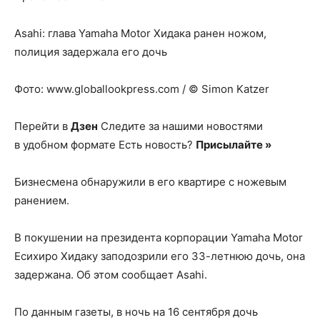
Asahi: глава Yamaha Motor Хидака ранен ножом,
полиция задержала его дочь
Фото: www.globallookpress.com / © Simon Katzer
Перейти в
Дзен
Следите за нашими новостями
в удобном формате Есть новость?
Присылайте »
Бизнесмена обнаружили в его квартире с ножевым
ранением.
В покушении на президента корпорации Yamaha Motor
Есихиро Хидаку заподозрили его 33-летнюю дочь, она
задержана. Об этом сообщает Asahi.
По данным газеты, в ночь на 16 сентября дочь