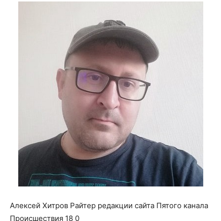
о
нем
Алексей Хитров Райтер редакции сайта Пятого канала
Происшествия 18 0